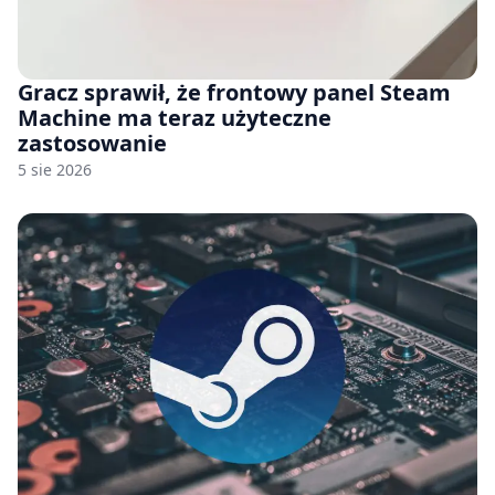
Gracz sprawił, że frontowy panel Steam
Machine ma teraz użyteczne
zastosowanie
5 sie 2026