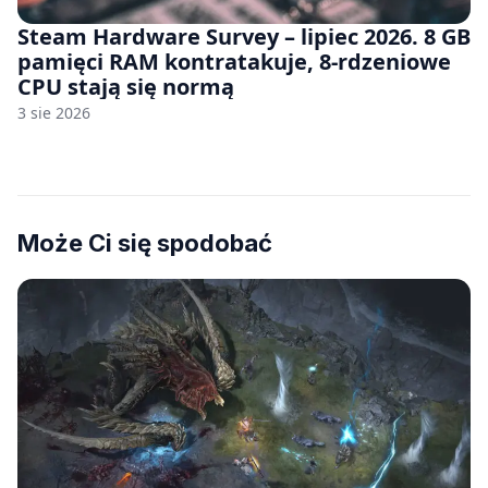
Steam Hardware Survey – lipiec 2026. 8 GB
pamięci RAM kontratakuje, 8-rdzeniowe
CPU stają się normą
3 sie 2026
Może Ci się spodobać