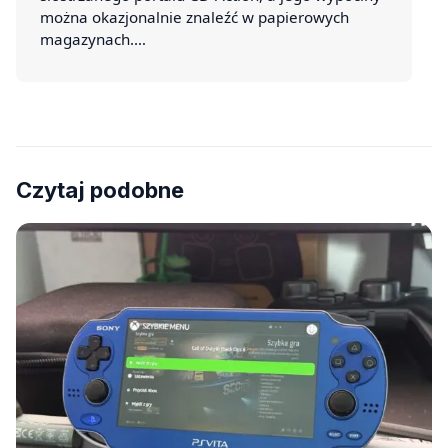
można okazjonalnie znaleźć w papierowych
magazynach.…
Czytaj podobne