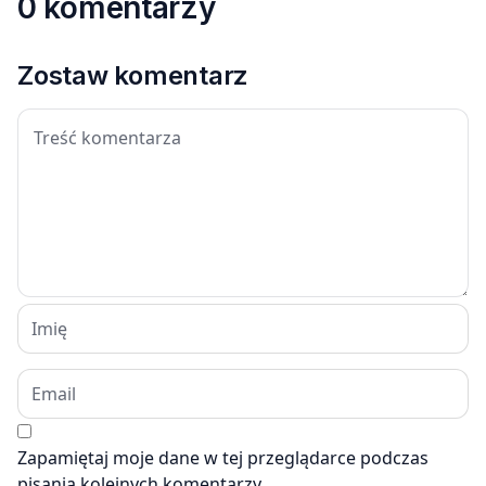
0 komentarzy
Zostaw komentarz
Zapamiętaj moje dane w tej przeglądarce podczas
pisania kolejnych komentarzy.