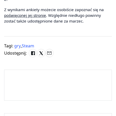
Z wynikami ankiety możecie osobiście zapoznać się na
poświęconej jej stronie
. Względnie niedługo powinny
zostać także udostępnione dane za marzec.
Tagi:
gry
,
Steam
Udostępnij: