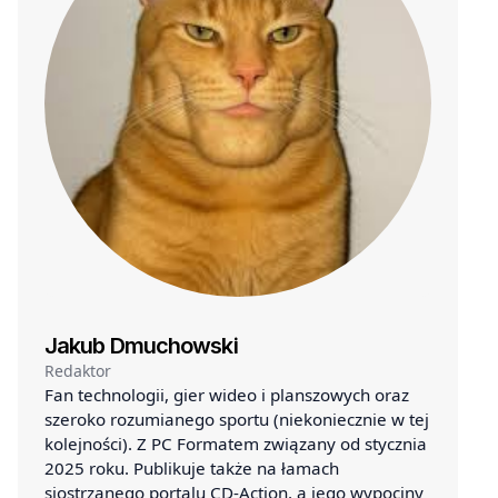
Jakub Dmuchowski
Redaktor
Fan technologii, gier wideo i planszowych oraz
szeroko rozumianego sportu (niekoniecznie w tej
kolejności). Z PC Formatem związany od stycznia
2025 roku. Publikuje także na łamach
siostrzanego portalu CD-Action, a jego wypociny