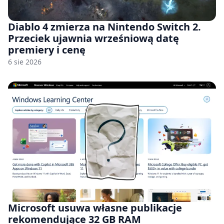
Diablo 4 zmierza na Nintendo Switch 2.
Przeciek ujawnia wrześniową datę
premiery i cenę
6 sie 2026
Microsoft usuwa własne publikacje
rekomendujące 32 GB RAM