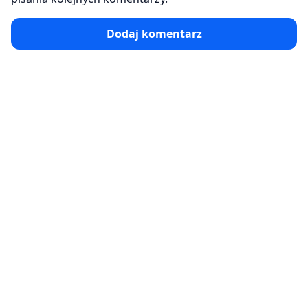
Dodaj komentarz