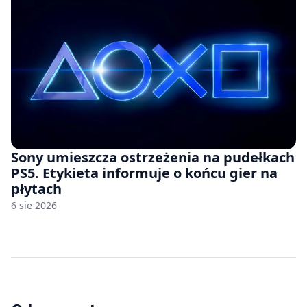
Sony umieszcza ostrzeżenia na pudełkach
PS5. Etykieta informuje o końcu gier na
płytach
6 sie 2026