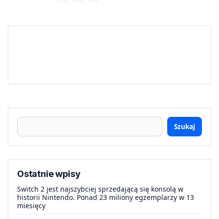
Szukaj
Ostatnie wpisy
Switch 2 jest najszybciej sprzedającą się konsolą w
historii Nintendo. Ponad 23 miliony egzemplarzy w 13
miesięcy