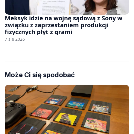
Meksyk idzie na wojnę sądową z Sony w
związku z zaprzestaniem produkcji
fizycznych płyt z grami
7 sie 2026
Może Ci się spodobać