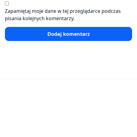
Zapamiętaj moje dane w tej przeglądarce podczas
pisania kolejnych komentarzy.
Dodaj komentarz