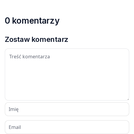
0 komentarzy
Zostaw komentarz