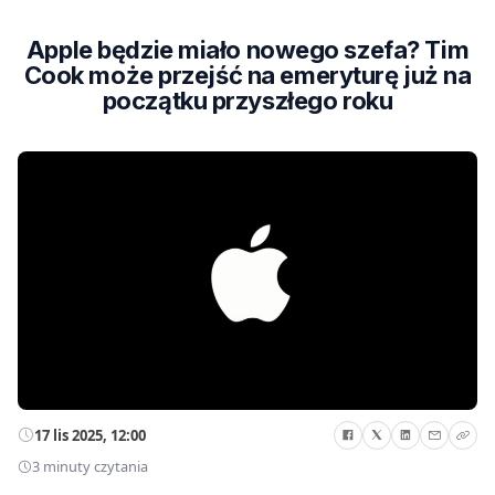
Apple będzie miało nowego szefa? Tim
Cook może przejść na emeryturę już na
początku przyszłego roku
17 lis 2025, 12:00
3 minuty czytania