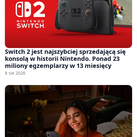
Switch 2 jest najszybciej sprzedającą się
konsolą w historii Nintendo. Ponad 23
miliony egzemplarzy w 13 miesięcy
8 sie 2026