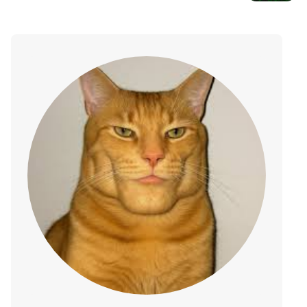
katalog oferowanych tytułów?