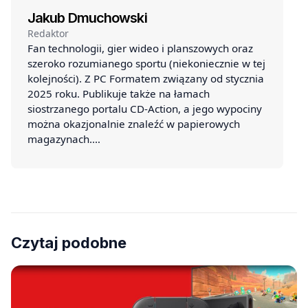
Jakub Dmuchowski
Redaktor
Fan technologii, gier wideo i planszowych oraz
szeroko rozumianego sportu (niekoniecznie w tej
kolejności). Z PC Formatem związany od stycznia
2025 roku. Publikuje także na łamach
siostrzanego portalu CD-Action, a jego wypociny
można okazjonalnie znaleźć w papierowych
magazynach.…
Czytaj podobne