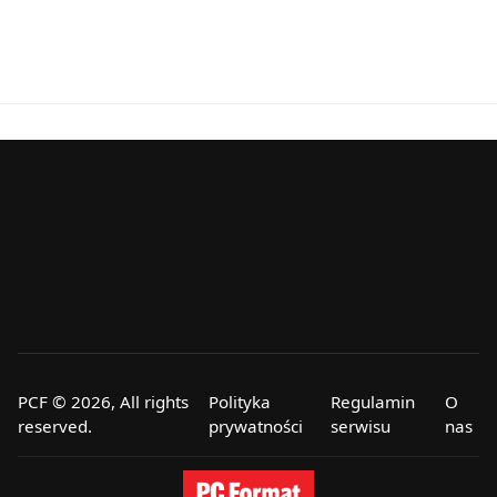
PCF © 2026, All rights
Polityka
Regulamin
O
reserved.
prywatności
serwisu
nas