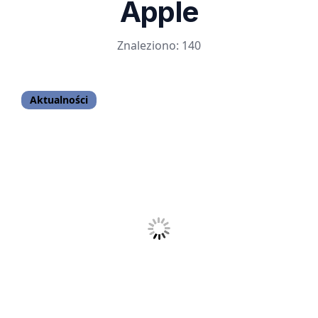
Apple
Znaleziono: 140
Aktualności