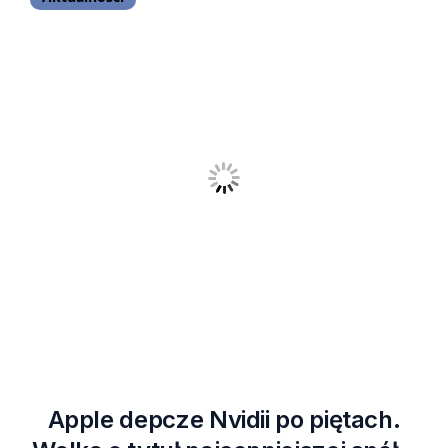
Apple depcze Nvidii po piętach.