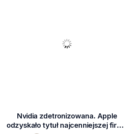
Nvidia zdetronizowana. Apple
odzyskało tytuł najcenniejszej firmy