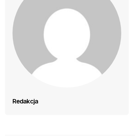
Redakcja