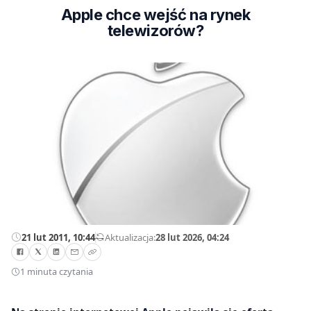
Apple chce wejść na rynek
telewizorów?
21 lut 2011, 10:44
—
Aktualizacja:
28 lut 2026, 04:24
1 minuta czytania