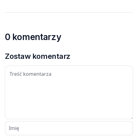
0 komentarzy
Zostaw komentarz