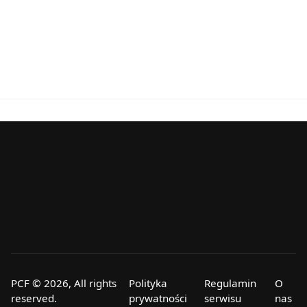
PCF © 2026, All rights
Polityka
Regulamin
O
reserved.
prywatności
serwisu
nas