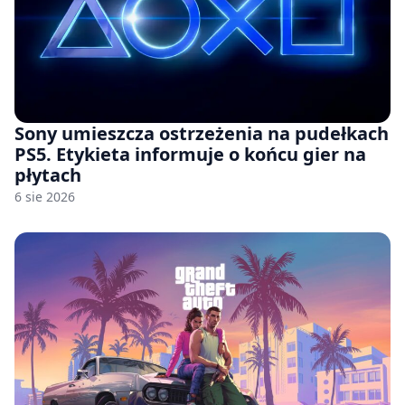
Sony umieszcza ostrzeżenia na pudełkach
PS5. Etykieta informuje o końcu gier na
płytach
6 sie 2026