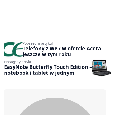
Poprzedni artykuł
Telefony z WP7 w ofercie Acera
jeszcze w tym roku
Następny artykuł
EasyNote Butterfly Touch Edition –
notebook i tablet w jednym