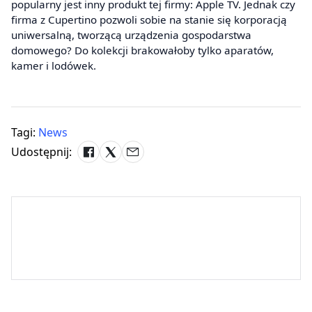
popularny jest inny produkt tej firmy: Apple TV. Jednak czy
firma z Cupertino pozwoli sobie na stanie się korporacją
uniwersalną, tworzącą urządzenia gospodarstwa
domowego? Do kolekcji brakowałoby tylko aparatów,
kamer i lodówek.
Tagi:
News
Udostępnij: