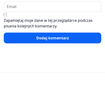
Zapamiętaj moje dane w tej przeglądarce podczas
pisania kolejnych komentarzy.
Dodaj komentarz