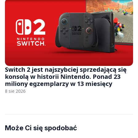
Switch 2 jest najszybciej sprzedającą się
konsolą w historii Nintendo. Ponad 23
miliony egzemplarzy w 13 miesięcy
8 sie 2026
Może Ci się spodobać