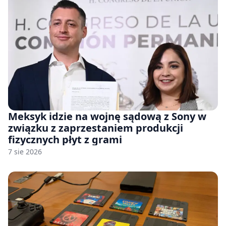
Meksyk idzie na wojnę sądową z Sony w
związku z zaprzestaniem produkcji
fizycznych płyt z grami
7 sie 2026