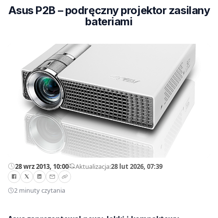
Asus P2B – podręczny projektor zasilany
bateriami
28 wrz 2013, 10:00
—
Aktualizacja:
28 lut 2026, 07:39
2 minuty czytania