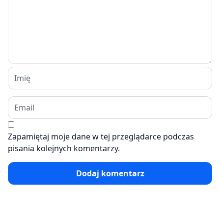
Zapamiętaj moje dane w tej przeglądarce podczas
pisania kolejnych komentarzy.
Dodaj komentarz