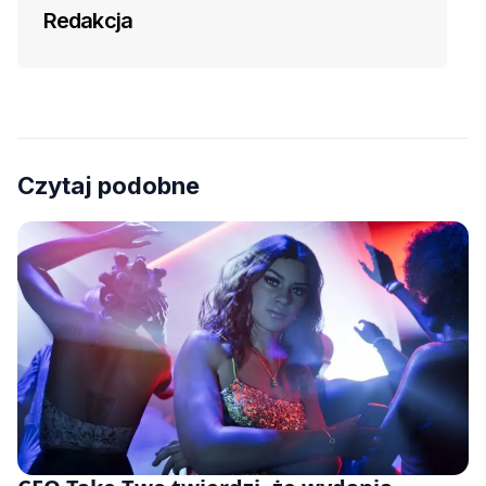
Redakcja
Czytaj podobne