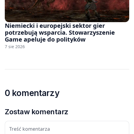
Niemiecki i europejski sektor gier
potrzebują wsparcia. Stowarzyszenie
Game apeluje do polityków
7 sie 2026
0 komentarzy
Zostaw komentarz