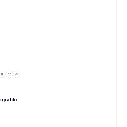
 grafiki