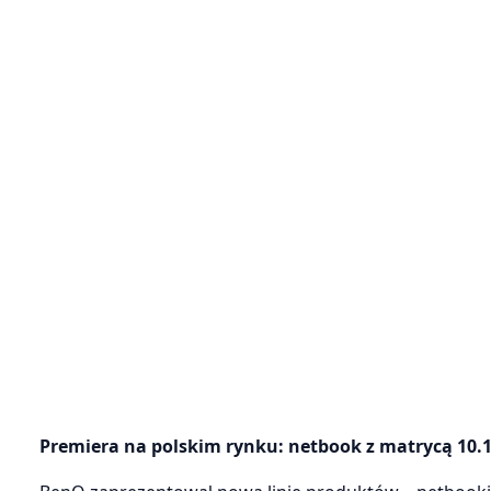
Premiera na polskim rynku: netbook z matrycą 10.