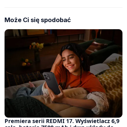
Może Ci się spodobać
Premiera serii REDMI 17. Wyświetlacz 6,9