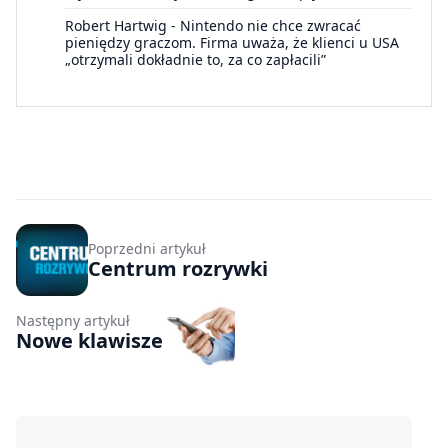
Robert Hartwig
-
Nintendo nie chce zwracać
pieniędzy graczom. Firma uważa, że klienci u USA
„otrzymali dokładnie to, za co zapłacili”
Poprzedni artykuł
Centrum rozrywki
Następny artykuł
Nowe klawisze