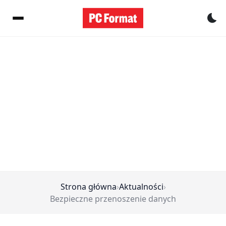
Pr
Strona główna
›
Aktualności
›
Bezpieczne przenoszenie danych