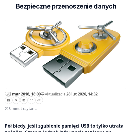
Bezpieczne przenoszenie danych
2 mar 2018, 18:00
—
Aktualizacja:
28 lut 2026, 14:32
8 minut czytania
Pół biedy, jeśli zgubienie pamięci USB to tylko utrata