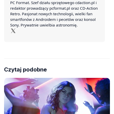
PC Format. Szef działu sprzętowego cdaction.pl i
redaktor prowadzący pcformat.pl oraz CD-Action
Retro. Pasjonat nowych technologii, wielki fan
smartfonów z Androidem i pecetów oraz konsol
Sony. Prywatnie uwielbia astronomię.
Czytaj podobne