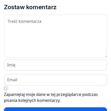
Zostaw komentarz
Zapamiętaj moje dane w tej przeglądarce podczas
pisania kolejnych komentarzy.