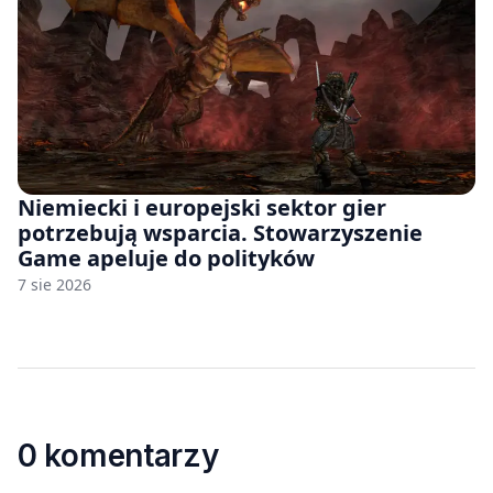
Niemiecki i europejski sektor gier
potrzebują wsparcia. Stowarzyszenie
Game apeluje do polityków
7 sie 2026
0 komentarzy