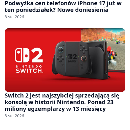
Podwyżka cen telefonów iPhone 17 już w
ten poniedziałek? Nowe doniesienia
8 sie 2026
Switch 2 jest najszybciej sprzedającą się
konsolą w historii Nintendo. Ponad 23
miliony egzemplarzy w 13 miesięcy
8 sie 2026