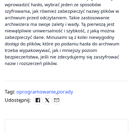
wprowadzić hasło, wybrać jeden ze sposobów
szyfrowania, jak również zabezpieczyć nazwy plików w
archiwum przed odczytaniem. Takie zastosowanie
archiwizera ma swoje zalety i wady. Tą pierwszą jest
niewątpliwie uniwersalność i szybkość, z jaką można
zabezpieczyć dane. Minusami są z kolei niewygodny
dostęp do plików, które po podaniu hasła do archiwum
trzeba wypakowywać, jak i mniejszy poziom
bezpieczeństwa, jeśli nie zdecydujemy się zaszyfrować
nazw i rozszerzeń plików.
Tagi:
oprogramowanie
,
porady
Udostępnij: