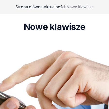
Strona główna
›
Aktualności
›
Nowe klawisze
Nowe klawisze