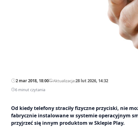
2 mar 2018, 18:00
—
Aktualizacja:
28 lut 2026, 14:32
6 minut czytania
Od kiedy telefony straciły fizyczne przyciski, nie 
fabrycznie instalowane w systemie operacyjnym s
przyjrzeć się innym produktom w Sklepie Play.