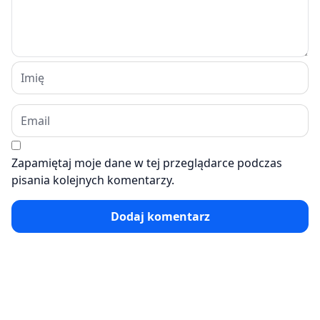
Zapamiętaj moje dane w tej przeglądarce podczas
pisania kolejnych komentarzy.
Dodaj komentarz