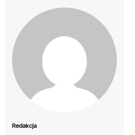
Redakcja