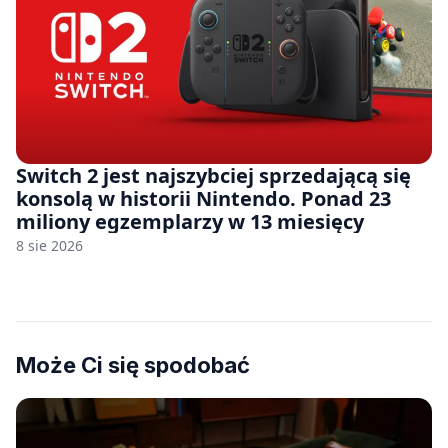
Switch 2 jest najszybciej sprzedającą się
konsolą w historii Nintendo. Ponad 23
miliony egzemplarzy w 13 miesięcy
8 sie 2026
Może Ci się spodobać