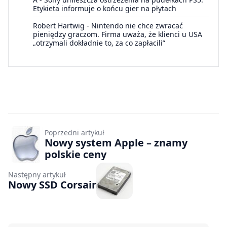
Etykieta informuje o końcu gier na płytach
Robert Hartwig
-
Nintendo nie chce zwracać
pieniędzy graczom. Firma uważa, że klienci u USA
„otrzymali dokładnie to, za co zapłacili”
Poprzedni artykuł
Nowy system Apple – znamy
polskie ceny
Następny artykuł
Nowy SSD Corsair