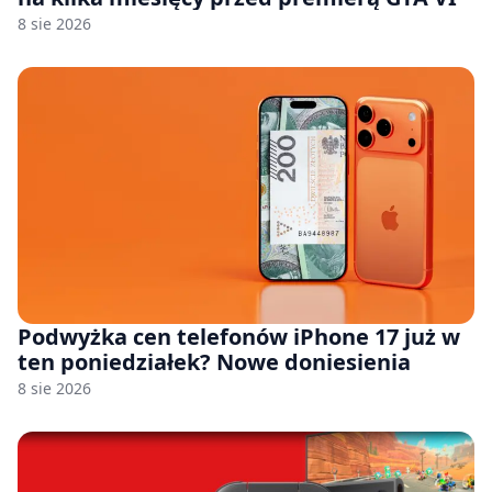
8 sie 2026
Podwyżka cen telefonów iPhone 17 już w
ten poniedziałek? Nowe doniesienia
8 sie 2026