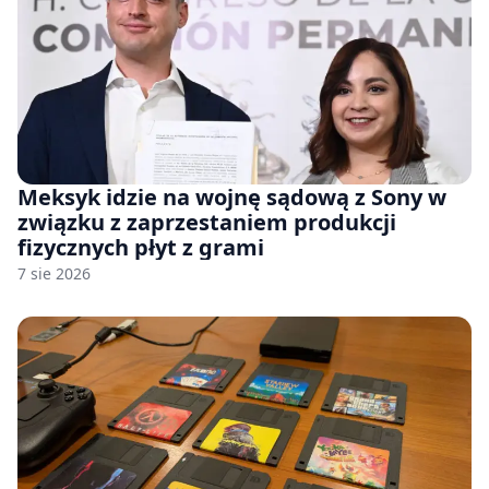
Meksyk idzie na wojnę sądową z Sony w
związku z zaprzestaniem produkcji
fizycznych płyt z grami
7 sie 2026