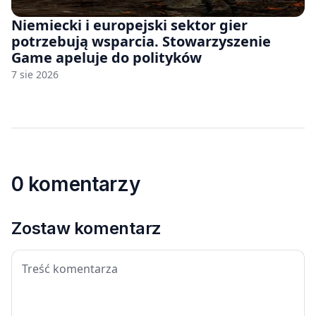
Niemiecki i europejski sektor gier
potrzebują wsparcia. Stowarzyszenie
Game apeluje do polityków
7 sie 2026
0 komentarzy
Zostaw komentarz