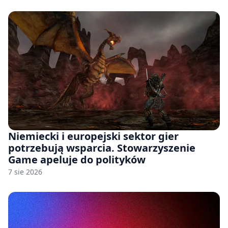
Niemiecki i europejski sektor gier
potrzebują wsparcia. Stowarzyszenie
Game apeluje do polityków
7 sie 2026