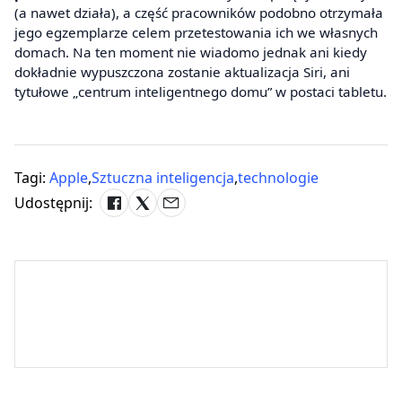
(a nawet działa), a część pracowników podobno otrzymała
jego egzemplarze celem przetestowania ich we własnych
domach. Na ten moment nie wiadomo jednak ani kiedy
dokładnie wypuszczona zostanie aktualizacja Siri, ani
tytułowe „centrum inteligentnego domu” w postaci tabletu.
Tagi:
Apple
,
Sztuczna inteligencja
,
technologie
Udostępnij: