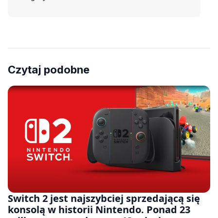
Czytaj podobne
Switch 2 jest najszybciej sprzedającą się
konsolą w historii Nintendo. Ponad 23