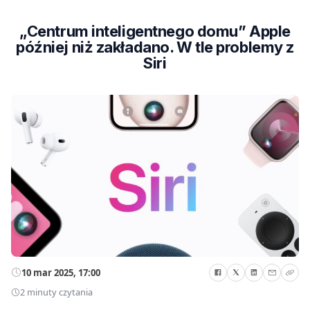
„Centrum inteligentnego domu” Apple
później niż zakładano. W tle problemy z
Siri
10 mar 2025, 17:00
2 minuty czytania