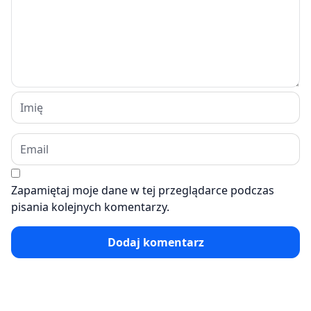
Zapamiętaj moje dane w tej przeglądarce podczas
pisania kolejnych komentarzy.
Dodaj komentarz