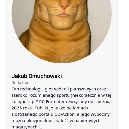
Jakub Dmuchowski
Redaktor
Fan technologii, gier wideo i planszowych oraz
szeroko rozumianego sportu (niekoniecznie w tej
kolejności). Z PC Formatem związany od stycznia
2025 roku. Publikuje także na łamach
siostrzanego portalu CD-Action, a jego wypociny
można okazjonalnie znaleźć w papierowych
magazynach.…