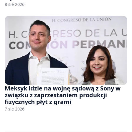
8 sie 2026
Meksyk idzie na wojnę sądową z Sony w
związku z zaprzestaniem produkcji
fizycznych płyt z grami
7 sie 2026