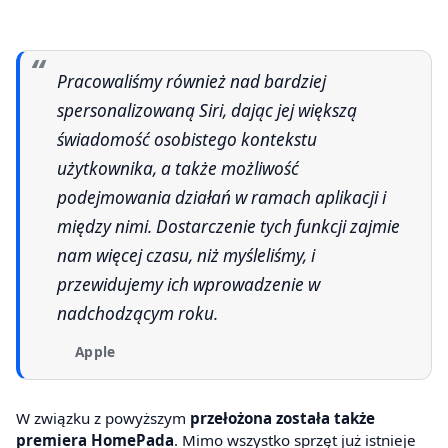
Pracowaliśmy również nad bardziej
spersonalizowaną Siri, dając jej większą
świadomość osobistego kontekstu
użytkownika, a także możliwość
podejmowania działań w ramach aplikacji i
między nimi. Dostarczenie tych funkcji zajmie
nam więcej czasu, niż myśleliśmy, i
przewidujemy ich wprowadzenie w
nadchodzącym roku.
Apple
W związku z powyższym
przełożona została także
premiera HomePada
. Mimo wszystko sprzęt już istnieje