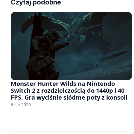
Czytaj podobne
Monster Hunter Wilds na Nintendo
Switch 2 z rozdzielczością do 1440p i 40
FPS. Gra wyciśnie siódme poty z konsoli
6 sie 2026