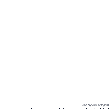
Następny artykuł