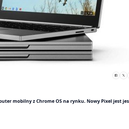
uter mobilny z Chrome OS na rynku. Nowy Pixel jest jes