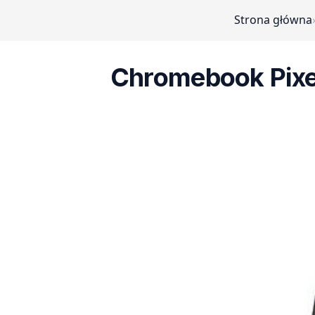
Strona główna
Chromebook Pixe