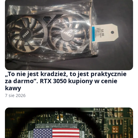
„To nie jest kradzież, to jest praktycznie
za darmo”. RTX 3050 kupiony w cenie
kawy
7 sie 2026