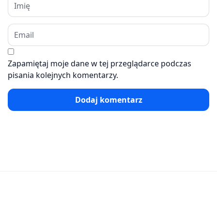
Zapamiętaj moje dane w tej przeglądarce podczas
pisania kolejnych komentarzy.
Dodaj komentarz