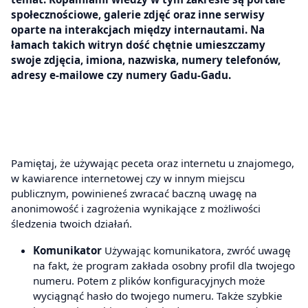
społecznościowe, galerie zdjęć oraz inne serwisy
oparte na interakcjach między internautami. Na
łamach takich witryn dość chętnie umieszczamy
swoje zdjęcia, imiona, nazwiska, numery telefonów,
adresy e-mailowe czy numery Gadu-Gadu.
Pamiętaj, że używając peceta oraz internetu u znajomego,
w kawiarence internetowej czy w innym miejscu
publicznym, powinieneś zwracać baczną uwagę na
anonimowość i zagrożenia wynikające z możliwości
śledzenia twoich działań.
Komunikator
Używając komunikatora, zwróć uwagę
na fakt, że program zakłada osobny profil dla twojego
numeru. Potem z plików konfiguracyjnych może
wyciągnąć hasło do twojego numeru. Także szybkie