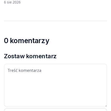
6 sie 2026
0 komentarzy
Zostaw komentarz