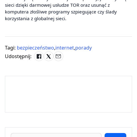
sieci dzięki darmowej usłudze TOR oraz usunąć z
komputera złośliwe programy szpiegujące czy ślady
korzystania z globalnej sieci.
Tagi:
bezpieczeństwo
,
internet
,
porady
Udostępnij: