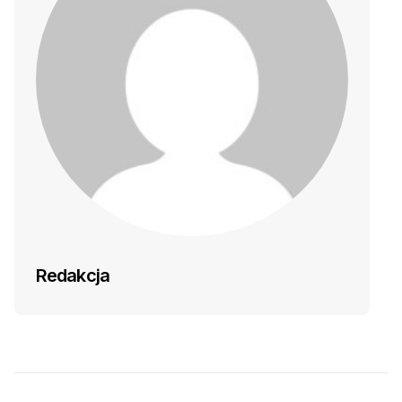
Redakcja