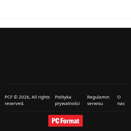
PCF © 2026, All rights
Polityka
Regulamin
O
reserved.
prywatności
serwisu
nas