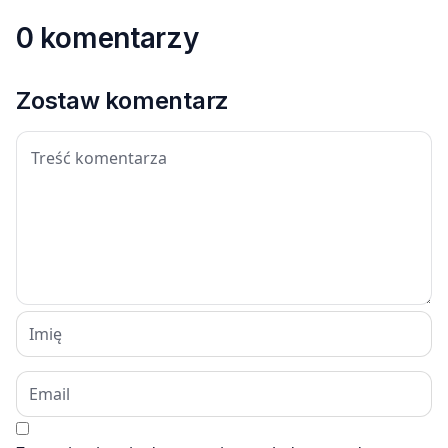
0 komentarzy
Zostaw komentarz