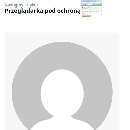
Następny artykuł
Przeglądarka pod ochroną