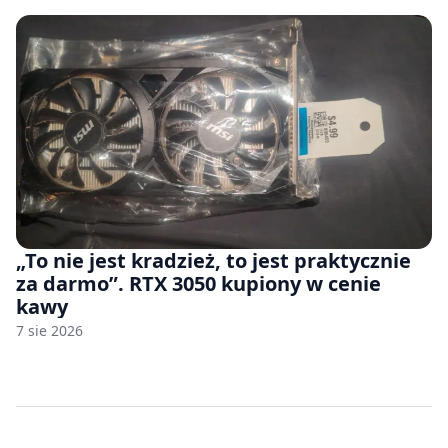
„To nie jest kradzież, to jest praktycznie
za darmo”. RTX 3050 kupiony w cenie
kawy
7 sie 2026