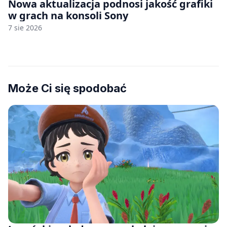
Nowa aktualizacja podnosi jakość grafiki
w grach na konsoli Sony
7 sie 2026
Może Ci się spodobać