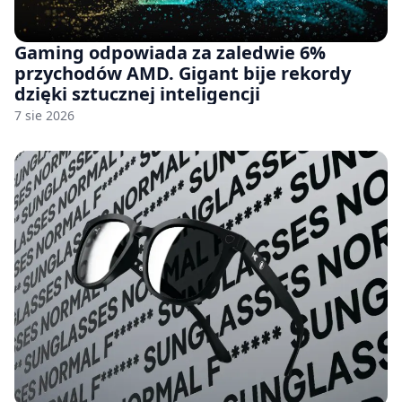
Gaming odpowiada za zaledwie 6%
przychodów AMD. Gigant bije rekordy
dzięki sztucznej inteligencji
7 sie 2026