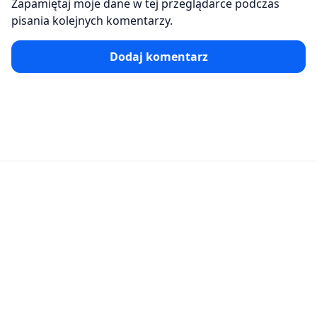
Zapamiętaj moje dane w tej przeglądarce podczas
pisania kolejnych komentarzy.
Dodaj komentarz