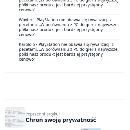
półki nasz produkt jest bardziej przystępny
cenowo”
Woytec
-
PlayStation nie obawia się rywalizacji z
pecetami. „W porównaniu z PC do gier z najwyższej
półki nasz produkt jest bardziej przystępny
cenowo”
Karololo
-
PlayStation nie obawia się rywalizacji z
pecetami. „W porównaniu z PC do gier z najwyższej
półki nasz produkt jest bardziej przystępny
cenowo”
Poprzedni artykuł
Chroń swoją prywatność