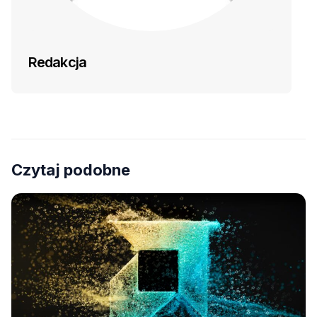
Redakcja
Czytaj podobne