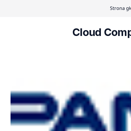
Strona g
Cloud Comp