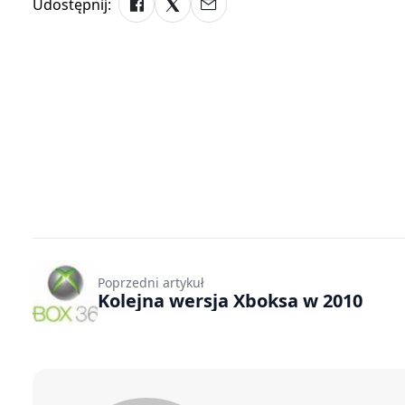
Udostępnij:
Poprzedni artykuł
Kolejna wersja Xboksa w 2010