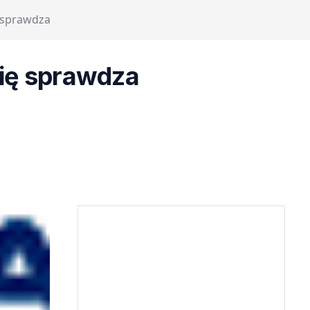
 sprawdza
ię sprawdza