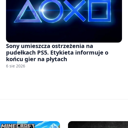
Sony umieszcza ostrzeżenia na
pudełkach PS5. Etykieta informuje o
końcu gier na płytach
6 sie 2026