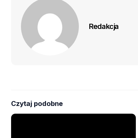
Redakcja
Czytaj podobne