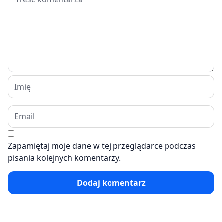
Zapamiętaj moje dane w tej przeglądarce podczas
pisania kolejnych komentarzy.
Dodaj komentarz