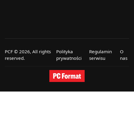
PCF © 2026, All rights
Polityka
Regulamin
O
reserved.
prywatności
serwisu
nas