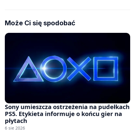
Może Ci się spodobać
Sony umieszcza ostrzeżenia na pudełkach
PS5. Etykieta informuje o końcu gier na
płytach
6 sie 2026