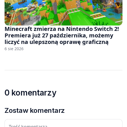
Minecraft zmierza na Nintendo Switch 2!
Premiera już 27 października, możemy
liczyć na ulepszoną oprawę graficzną
6 sie 2026
0 komentarzy
Zostaw komentarz