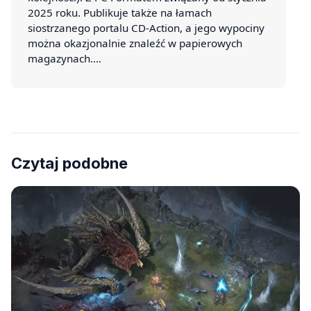
2025 roku. Publikuje także na łamach
siostrzanego portalu CD-Action, a jego wypociny
można okazjonalnie znaleźć w papierowych
magazynach.…
Czytaj podobne