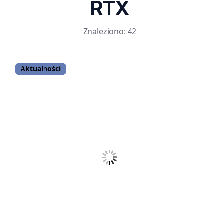
RTX
Znaleziono: 42
Aktualności