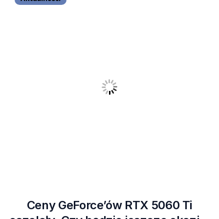
Ceny GeForce’ów RTX 5060 Ti