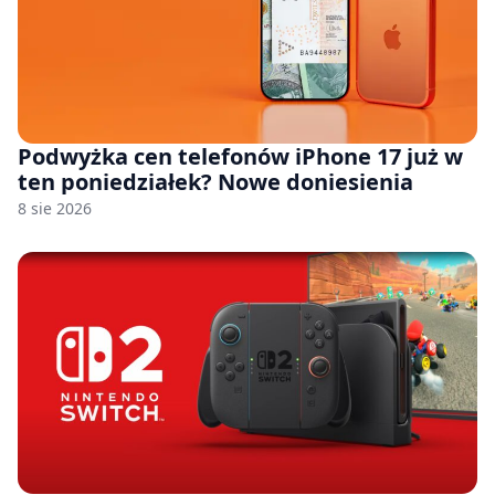
Podwyżka cen telefonów iPhone 17 już w
ten poniedziałek? Nowe doniesienia
8 sie 2026