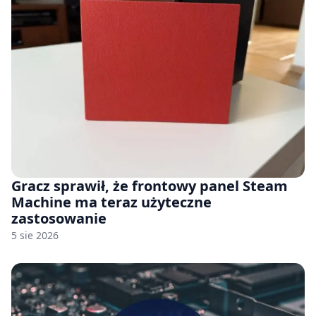
Gracz sprawił, że frontowy panel Steam
Machine ma teraz użyteczne
zastosowanie
5 sie 2026