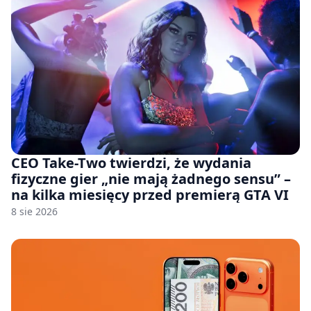
CEO Take-Two twierdzi, że wydania
fizyczne gier „nie mają żadnego sensu” –
na kilka miesięcy przed premierą GTA VI
8 sie 2026