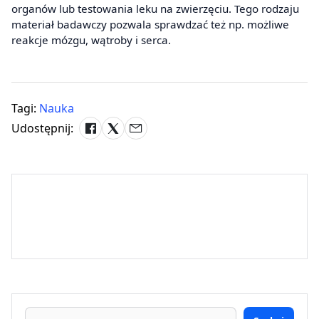
organów lub testowania leku na zwierzęciu. Tego rodzaju
materiał badawczy pozwala sprawdzać też np. możliwe
reakcje mózgu, wątroby i serca.
Tagi:
Nauka
Udostępnij: