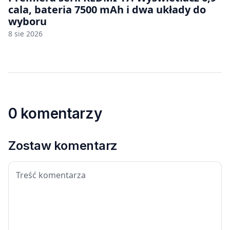
cala, bateria 7500 mAh i dwa układy do
wyboru
8 sie 2026
0 komentarzy
Zostaw komentarz