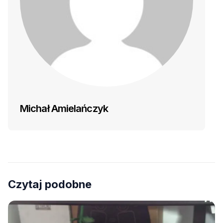
Michał Amielańczyk
Czytaj podobne