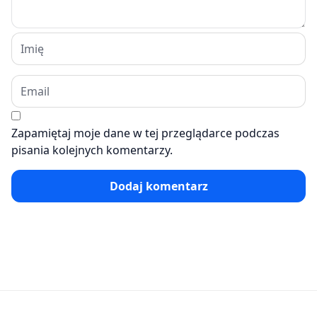
Zapamiętaj moje dane w tej przeglądarce podczas
pisania kolejnych komentarzy.
Dodaj komentarz