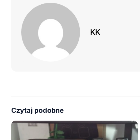
KK
Czytaj podobne