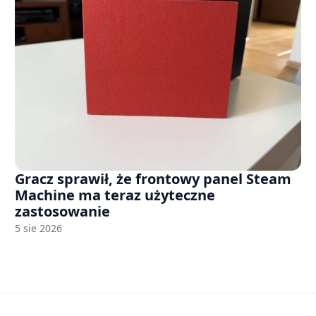
Gracz sprawił, że frontowy panel Steam
Machine ma teraz użyteczne
zastosowanie
5 sie 2026