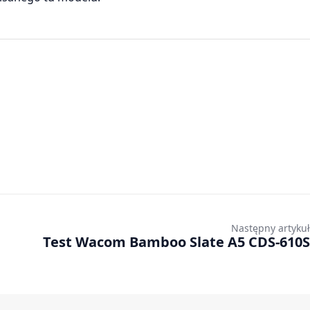
Następny artykuł
Test Wacom Bamboo Slate A5 CDS-610S