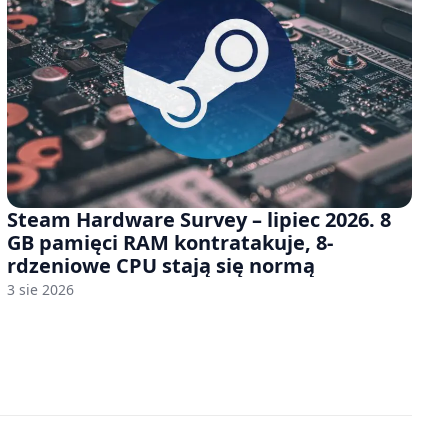
Steam Hardware Survey – lipiec 2026. 8
GB pamięci RAM kontratakuje, 8-
rdzeniowe CPU stają się normą
3 sie 2026