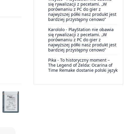
się rywalizacji z pecetami. „W
porównaniu z PC do gier z
najwyższej półki nasz produkt jest
bardziej przystępny cenowo”
Karololo
-
PlayStation nie obawia
się rywalizacji z pecetami. „W
porównaniu z PC do gier z
najwyższej półki nasz produkt jest
bardziej przystępny cenowo”
Pika
-
To historyczny moment –
The Legend of Zelda: Ocarina of
Time Remake dostanie polski język