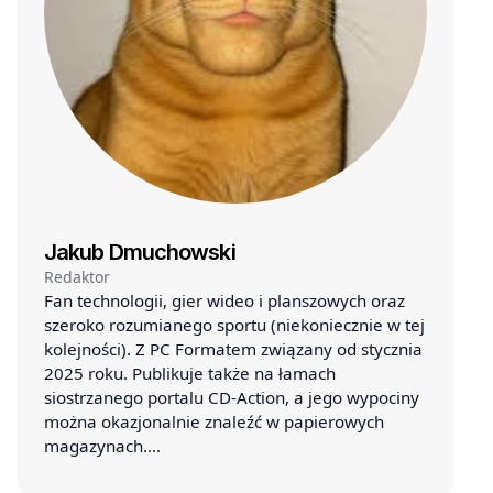
Jakub Dmuchowski
Redaktor
Fan technologii, gier wideo i planszowych oraz
szeroko rozumianego sportu (niekoniecznie w tej
kolejności). Z PC Formatem związany od stycznia
2025 roku. Publikuje także na łamach
siostrzanego portalu CD-Action, a jego wypociny
można okazjonalnie znaleźć w papierowych
magazynach.…