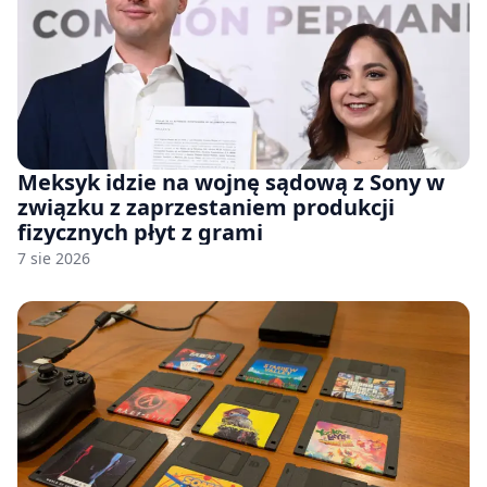
Meksyk idzie na wojnę sądową z Sony w
związku z zaprzestaniem produkcji
fizycznych płyt z grami
7 sie 2026