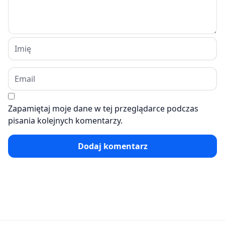
Zapamiętaj moje dane w tej przeglądarce podczas
pisania kolejnych komentarzy.
Dodaj komentarz