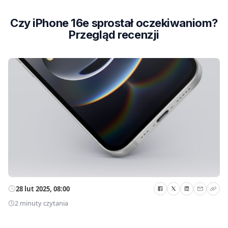
Czy iPhone 16e sprostał oczekiwaniom?
Przegląd recenzji
28 lut 2025, 08:00
2 minuty czytania