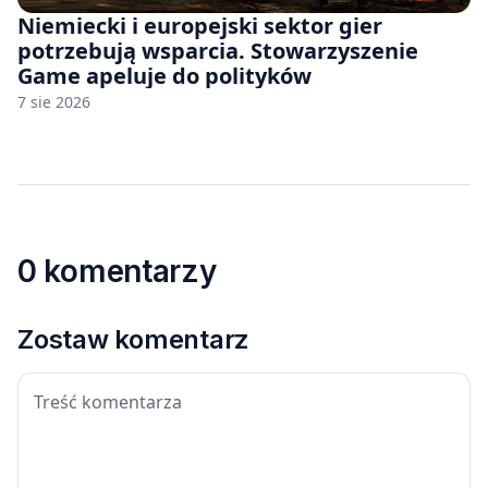
Niemiecki i europejski sektor gier
potrzebują wsparcia. Stowarzyszenie
Game apeluje do polityków
7 sie 2026
0 komentarzy
Zostaw komentarz