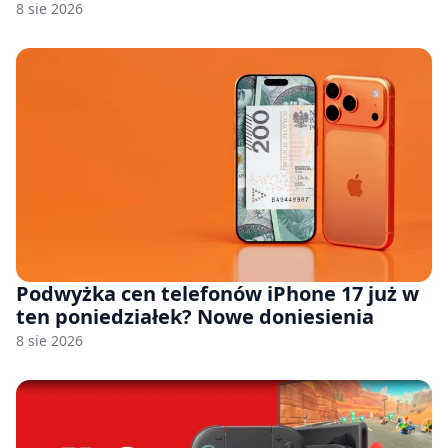
8 sie 2026
Podwyżka cen telefonów iPhone 17 już w
ten poniedziałek? Nowe doniesienia
8 sie 2026