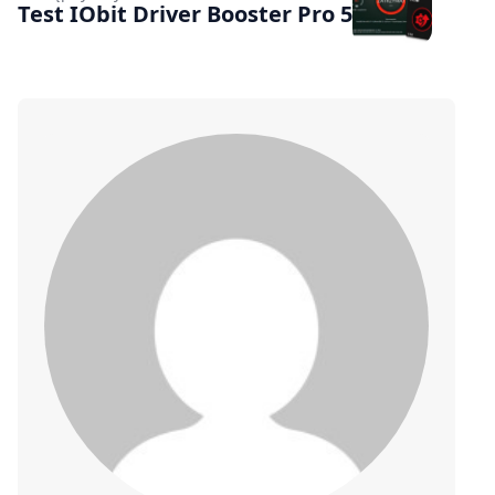
Test IObit Driver Booster Pro 5