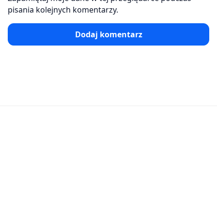
pisania kolejnych komentarzy.
Dodaj komentarz