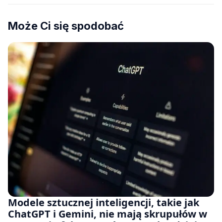
Może Ci się spodobać
Modele sztucznej inteligencji, takie jak
ChatGPT i Gemini, nie mają skrupułów w