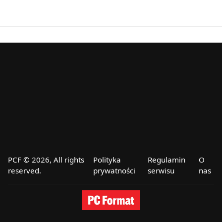
PCF © 2026, All rights
Polityka
Regulamin
O
reserved.
prywatności
serwisu
nas