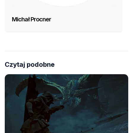
Michał Procner
Czytaj podobne