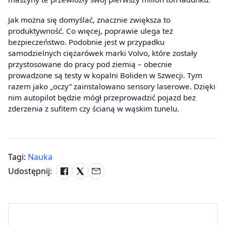
Jak można się domyślać, znacznie zwiększa to
produktywność. Co więcej, poprawie ulega też
bezpieczeństwo. Podobnie jest w przypadku
samodzielnych ciężarówek marki Volvo, które zostały
przystosowane do pracy pod ziemią – obecnie
prowadzone są testy w kopalni Boliden w Szwecji. Tym
razem jako „oczy” zainstalowano sensory laserowe. Dzięki
nim autopilot będzie mógł przeprowadzić pojazd bez
zderzenia z sufitem czy ścianą w wąskim tunelu.
Tagi:
Nauka
Udostępnij: