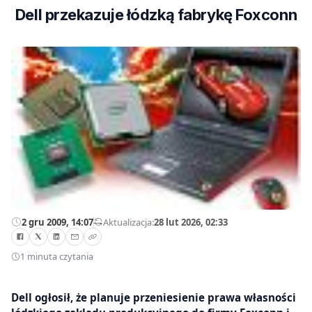
Dell przekazuje łódzką fabrykę Foxconn
2 gru 2009, 14:07
—
Aktualizacja:
28 lut 2026, 02:33
1 minuta czytania
Dell ogłosił, że planuje przeniesienie prawa własności