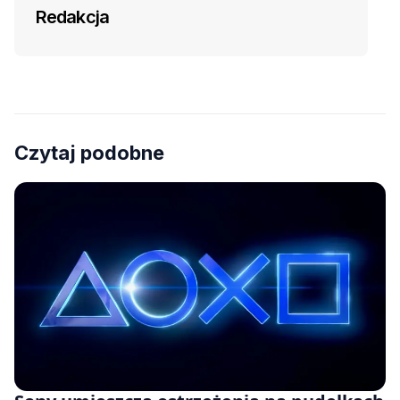
Redakcja
Czytaj podobne