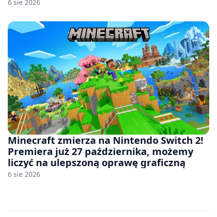
6 sie 2026
Minecraft zmierza na Nintendo Switch 2!
Premiera już 27 października, możemy
liczyć na ulepszoną oprawę graficzną
6 sie 2026