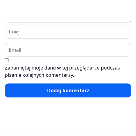
Zapamiętaj moje dane w tej przeglądarce podczas
pisania kolejnych komentarzy.
Dodaj komentarz