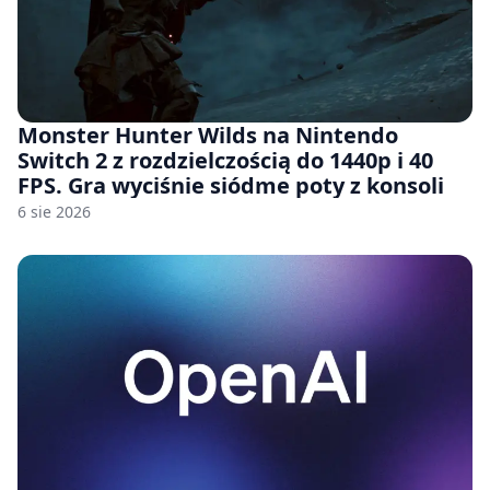
Monster Hunter Wilds na Nintendo
Switch 2 z rozdzielczością do 1440p i 40
FPS. Gra wyciśnie siódme poty z konsoli
6 sie 2026