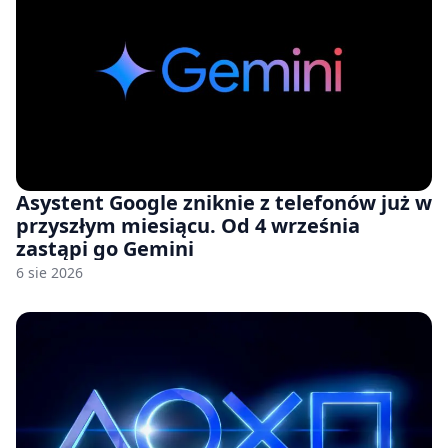
Asystent Google zniknie z telefonów już w
przyszłym miesiącu. Od 4 września
zastąpi go Gemini
6 sie 2026