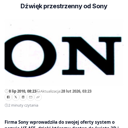
Dźwięk przestrzenny od Sony
8 lip 2010, 08:23
—
Aktualizacja:
28 lut 2026, 03:23
2 minuty czytania
Firma Sony wprowadziła do swojej oferty system o