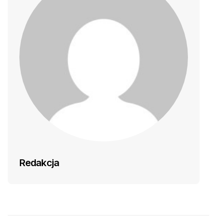
Redakcja