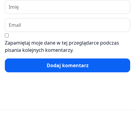
Zapamiętaj moje dane w tej przeglądarce podczas
pisania kolejnych komentarzy.
Dodaj komentarz