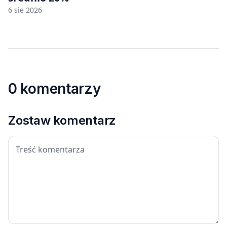
6 sie 2026
0 komentarzy
Zostaw komentarz