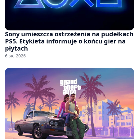
Sony umieszcza ostrzeżenia na pudełkach
PS5. Etykieta informuje o końcu gier na
płytach
6 sie 2026