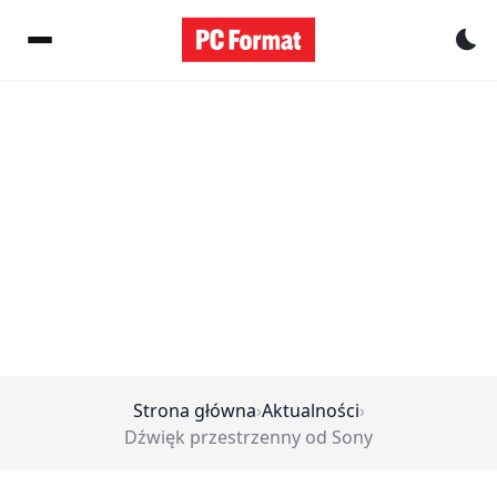
Pr
Strona główna
›
Aktualności
›
Dźwięk przestrzenny od Sony