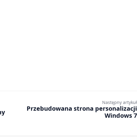
Następny artykuł
Przebudowana strona personalizacji
ny
Windows 7