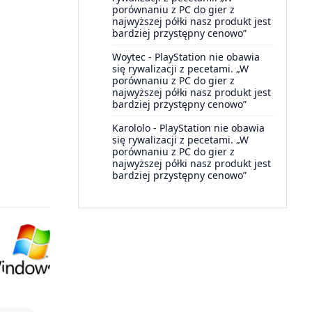
porównaniu z PC do gier z
najwyższej półki nasz produkt jest
bardziej przystępny cenowo”
Woytec
-
PlayStation nie obawia
się rywalizacji z pecetami. „W
porównaniu z PC do gier z
najwyższej półki nasz produkt jest
bardziej przystępny cenowo”
Karololo
-
PlayStation nie obawia
się rywalizacji z pecetami. „W
porównaniu z PC do gier z
najwyższej półki nasz produkt jest
bardziej przystępny cenowo”