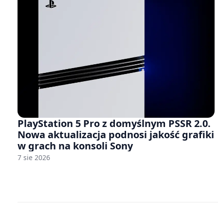
PlayStation 5 Pro z domyślnym PSSR 2.0.
Nowa aktualizacja podnosi jakość grafiki
w grach na konsoli Sony
7 sie 2026