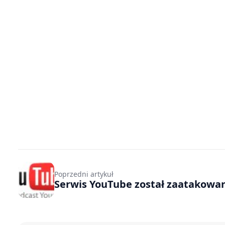
Poprzedni artykuł
Serwis YouTube został zaatakowa