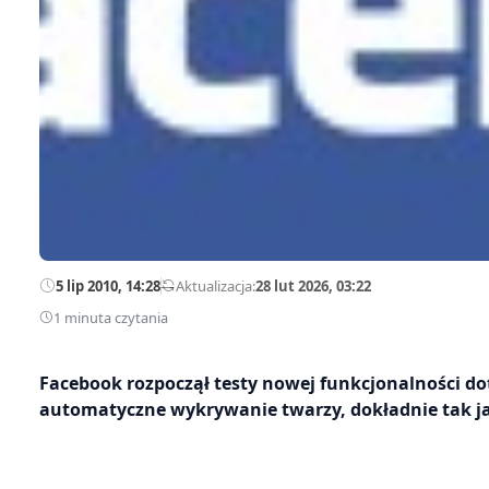
5 lip 2010, 14:28
—
Aktualizacja:
28 lut 2026, 03:22
1 minuta czytania
Facebook rozpoczął testy nowej funkcjonalności do
automatyczne wykrywanie twarzy, dokładnie tak ja