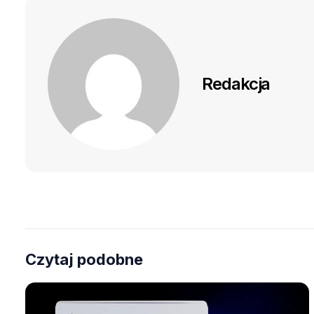
Redakcja
Czytaj podobne