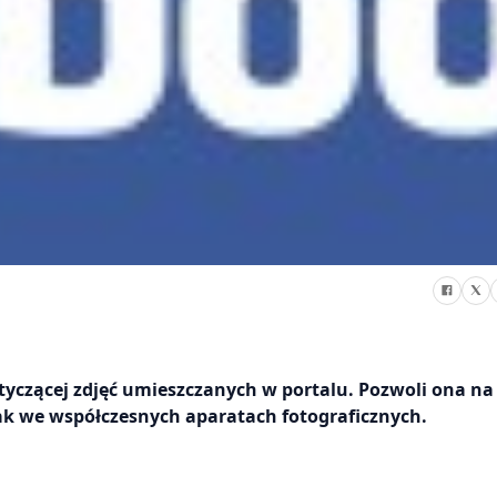
tyczącej zdjęć umieszczanych w portalu. Pozwoli ona na
k we współczesnych aparatach fotograficznych.