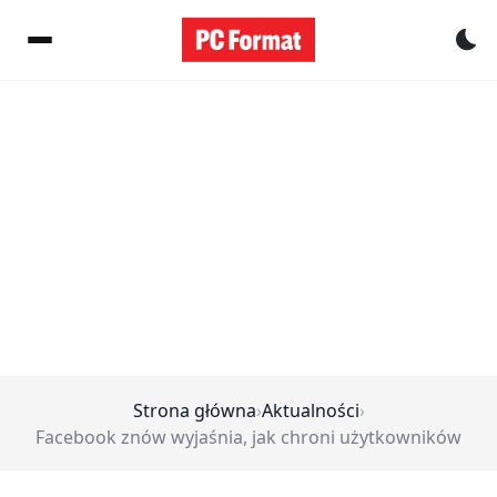
Pr
Strona główna
›
Aktualności
›
Facebook znów wyjaśnia, jak chroni użytkowników