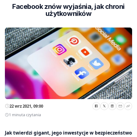
Facebook znów wyjaśnia, jak chroni
użytkowników
22 wrz 2021, 09:00
1 minuta czytania
Jak twierdzi gigant, jego inwestycje w bezpieczeństwo