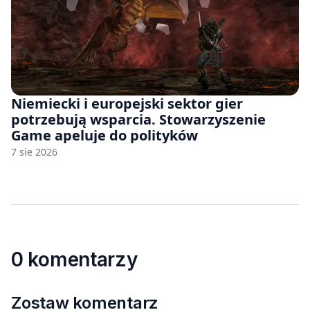
Niemiecki i europejski sektor gier
potrzebują wsparcia. Stowarzyszenie
Game apeluje do polityków
7 sie 2026
0 komentarzy
Zostaw komentarz