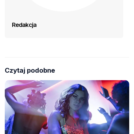
Redakcja
Czytaj podobne