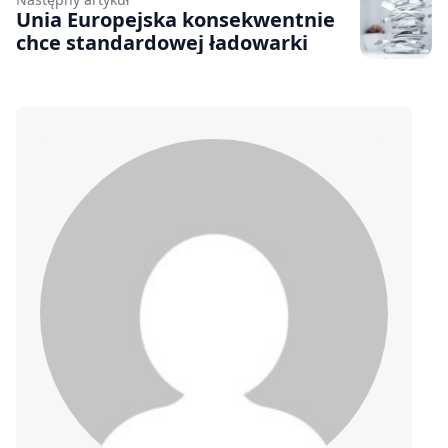
Unia Europejska konsekwentnie
chce standardowej ładowarki