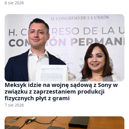
8 sie 2026
Meksyk idzie na wojnę sądową z Sony w
związku z zaprzestaniem produkcji
fizycznych płyt z grami
7 sie 2026