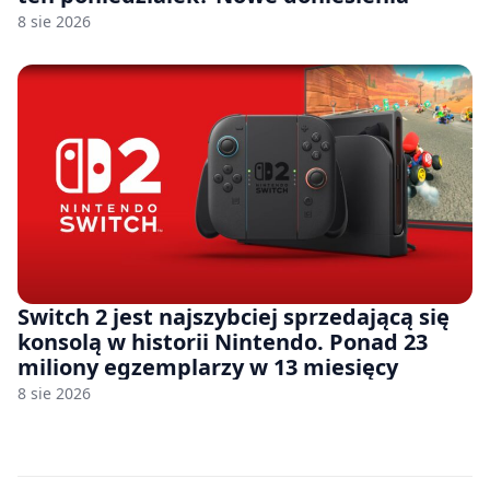
8 sie 2026
Switch 2 jest najszybciej sprzedającą się
konsolą w historii Nintendo. Ponad 23
miliony egzemplarzy w 13 miesięcy
8 sie 2026