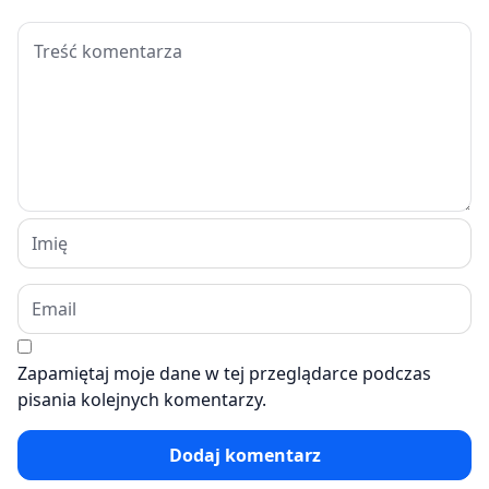
Zapamiętaj moje dane w tej przeglądarce podczas
pisania kolejnych komentarzy.
Dodaj komentarz