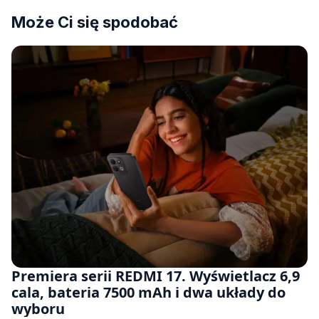
Może Ci się spodobać
Premiera serii REDMI 17. Wyświetlacz 6,9
cala, bateria 7500 mAh i dwa układy do
wyboru