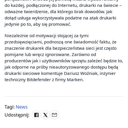
do każdej, podłączonej do Internetu, drukarki na świecie –
odważne twierdzenie, dla którego brak dowodów. Jak
dotąd usługa wykorzystywała podatne na atak drukarki
jedynie po to, aby się promować.
Niezależnie od motywacji stojącej za tymi
przedsięwzięciami, podnoszą one świadomość faktu, że
znaczenie drukarek dla bezpieczeństwa sieci jest często
pomijane lub wręcz ignorowane. Zarówno od
producentów jak i użytkowników sprzętu zależeć będzie to,
jak odporne na próby nieautoryzowanego dostępu będą
drukarki sieciowe komentuje Dariusz Woźniak, inżynier
techniczny Bitdefender z firmy Marken.
Tagi:
News
Udostępnij: