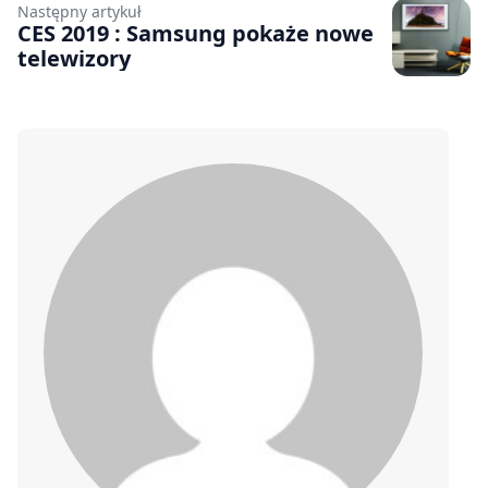
Następny artykuł
CES 2019 : Samsung pokaże nowe
telewizory