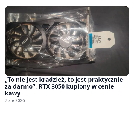
„To nie jest kradzież, to jest praktycznie
za darmo”. RTX 3050 kupiony w cenie
kawy
7 sie 2026