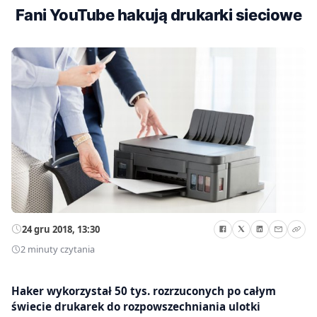
Fani YouTube hakują drukarki sieciowe
24 gru 2018, 13:30
2 minuty czytania
Haker wykorzystał 50 tys. rozrzuconych po całym
świecie drukarek do rozpowszechniania ulotki