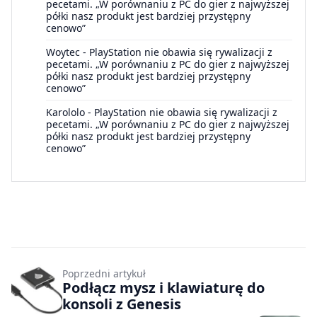
pecetami. „W porównaniu z PC do gier z najwyższej
półki nasz produkt jest bardziej przystępny
cenowo”
Woytec
-
PlayStation nie obawia się rywalizacji z
pecetami. „W porównaniu z PC do gier z najwyższej
półki nasz produkt jest bardziej przystępny
cenowo”
Karololo
-
PlayStation nie obawia się rywalizacji z
pecetami. „W porównaniu z PC do gier z najwyższej
półki nasz produkt jest bardziej przystępny
cenowo”
Poprzedni artykuł
Podłącz mysz i klawiaturę do
konsoli z Genesis