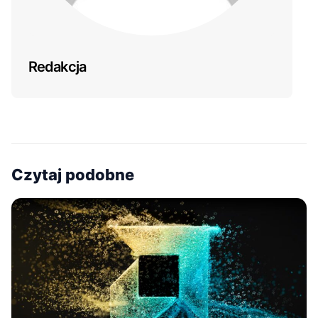
Redakcja
Czytaj podobne