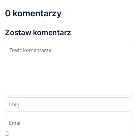
0 komentarzy
Zostaw komentarz