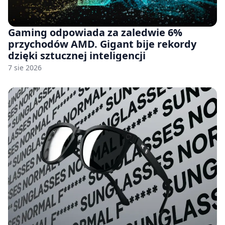
Gaming odpowiada za zaledwie 6%
przychodów AMD. Gigant bije rekordy
dzięki sztucznej inteligencji
7 sie 2026