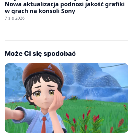
Nowa aktualizacja podnosi jakość grafiki
w grach na konsoli Sony
7 sie 2026
Może Ci się spodobać