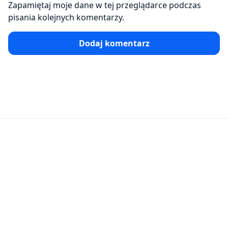
Zapamiętaj moje dane w tej przeglądarce podczas
pisania kolejnych komentarzy.
Dodaj komentarz