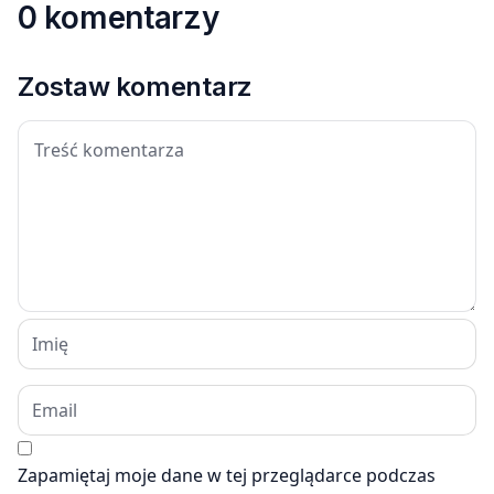
0 komentarzy
Zostaw komentarz
Zapamiętaj moje dane w tej przeglądarce podczas