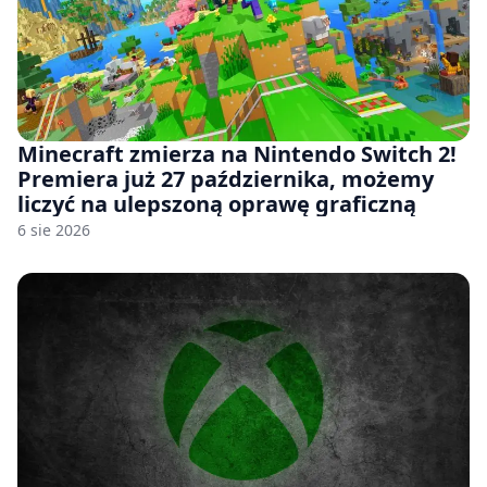
Minecraft zmierza na Nintendo Switch 2!
Premiera już 27 października, możemy
liczyć na ulepszoną oprawę graficzną
6 sie 2026