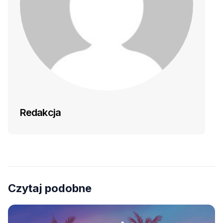
Redakcja
Czytaj podobne