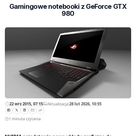
Gamingowe notebooki z GeForce GTX
980
22 wrz 2015, 07:15
—
Aktualizacja:
28 lut 2026, 10:55
1 minuta czytania