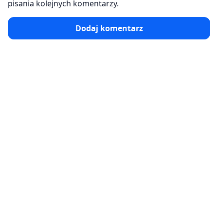
pisania kolejnych komentarzy.
Dodaj komentarz