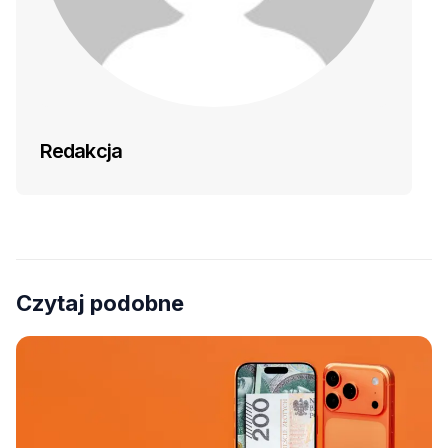
Redakcja
Czytaj podobne