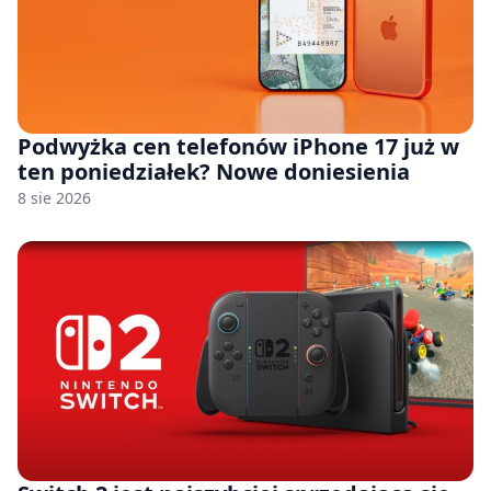
Podwyżka cen telefonów iPhone 17 już w
ten poniedziałek? Nowe doniesienia
8 sie 2026