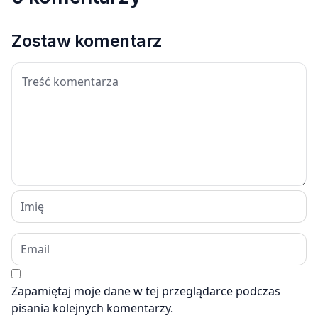
Zostaw komentarz
Zapamiętaj moje dane w tej przeglądarce podczas
pisania kolejnych komentarzy.