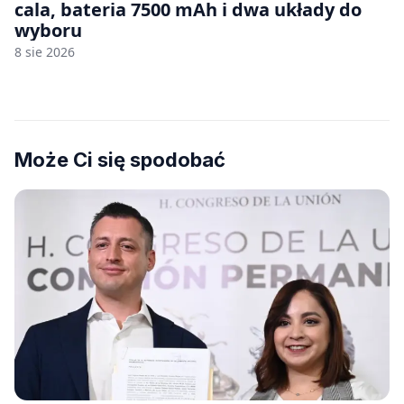
cala, bateria 7500 mAh i dwa układy do
wyboru
8 sie 2026
Może Ci się spodobać