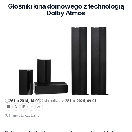
Głośniki kina domowego z technologią
Dolby Atmos
26 lip 2014, 14:00
—
Aktualizacja:
28 lut 2026, 09:01
1 minuta czytania