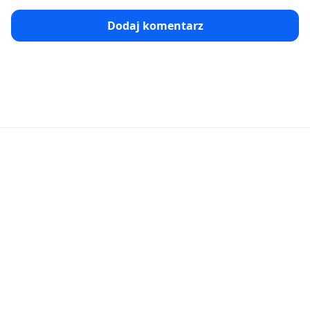
Dodaj komentarz