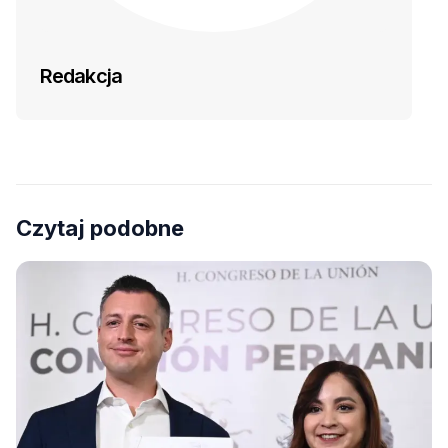
Redakcja
Czytaj podobne