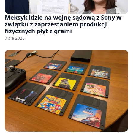
Meksyk idzie na wojnę sądową z Sony w
związku z zaprzestaniem produkcji
fizycznych płyt z grami
7 sie 2026