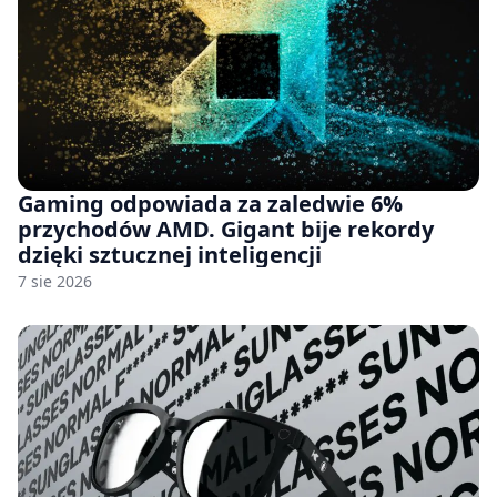
Gaming odpowiada za zaledwie 6%
przychodów AMD. Gigant bije rekordy
dzięki sztucznej inteligencji
7 sie 2026