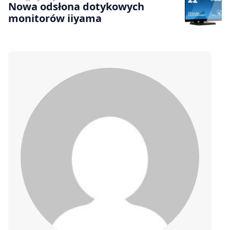
Nowa odsłona dotykowych
monitorów iiyama