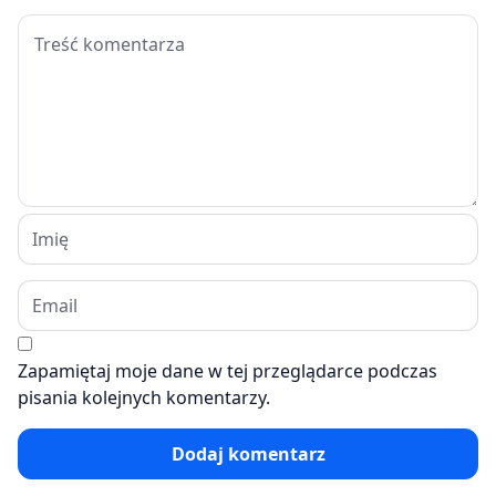
Zapamiętaj moje dane w tej przeglądarce podczas
pisania kolejnych komentarzy.
Dodaj komentarz