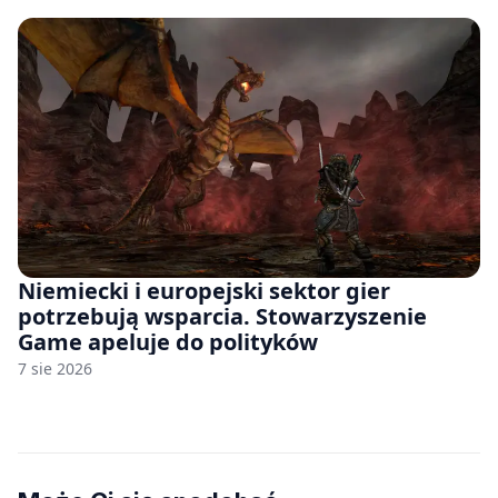
Niemiecki i europejski sektor gier
potrzebują wsparcia. Stowarzyszenie
Game apeluje do polityków
7 sie 2026