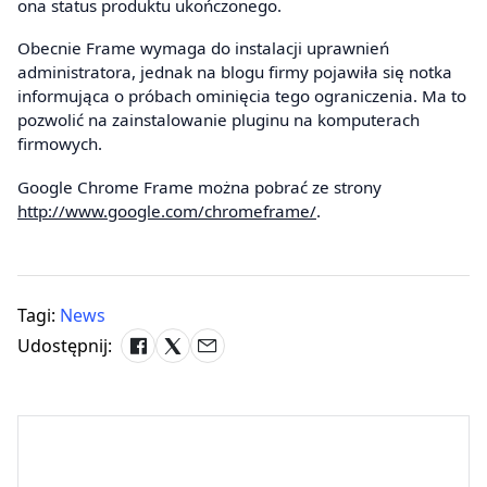
ona status produktu ukończonego.
Obecnie Frame wymaga do instalacji uprawnień
administratora, jednak na blogu firmy pojawiła się notka
informująca o próbach ominięcia tego ograniczenia. Ma to
pozwolić na zainstalowanie pluginu na komputerach
firmowych.
Google Chrome Frame można pobrać ze strony
http://www.google.com/chromeframe/
.
Tagi:
News
Udostępnij: