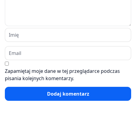
Zapamiętaj moje dane w tej przeglądarce podczas
pisania kolejnych komentarzy.
Dodaj komentarz