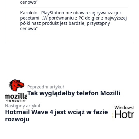
cenowo”
Karololo
-
PlayStation nie obawia się rywalizacji z
pecetami. „W porównaniu z PC do gier z najwyższej
półki nasz produkt jest bardziej przystępny
cenowo”
Poprzedni artykuł
Tak wyglądałby telefon Mozilli
Następny artykuł
Hotmail Wave 4 jest wciąż w fazie
rozwoju