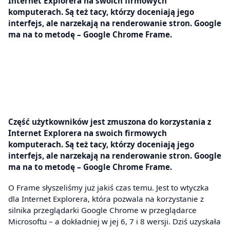
Internet Explorera na swoich firmowych
komputerach. Są też tacy, którzy doceniają jego
interfejs, ale narzekają na renderowanie stron. Google
ma na to metodę – Google Chrome Frame.
Część użytkowników jest zmuszona do korzystania z
Internet Explorera na swoich firmowych
komputerach. Są też tacy, którzy doceniają jego
interfejs, ale narzekają na renderowanie stron. Google
ma na to metodę – Google Chrome Frame.
O Frame słyszeliśmy już jakiś czas temu. Jest to wtyczka
dla Internet Explorera, która pozwala na korzystanie z
silnika przeglądarki Google Chrome w przeglądarce
Microsoftu – a dokładniej w jej 6, 7 i 8 wersji. Dziś uzyskała