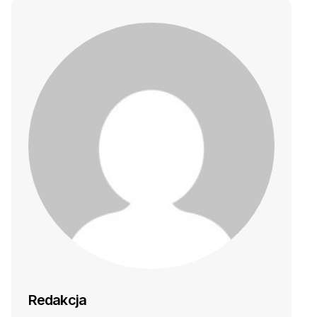
Redakcja