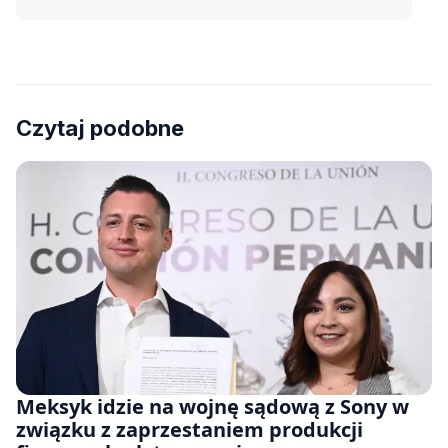
Czytaj podobne
Meksyk idzie na wojnę sądową z Sony w
związku z zaprzestaniem produkcji