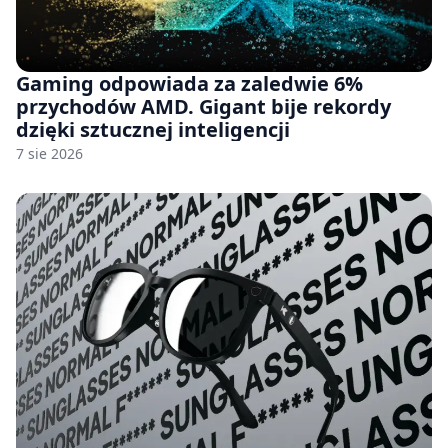
Gaming odpowiada za zaledwie 6%
przychodów AMD. Gigant bije rekordy
dzięki sztucznej inteligencji
7 sie 2026