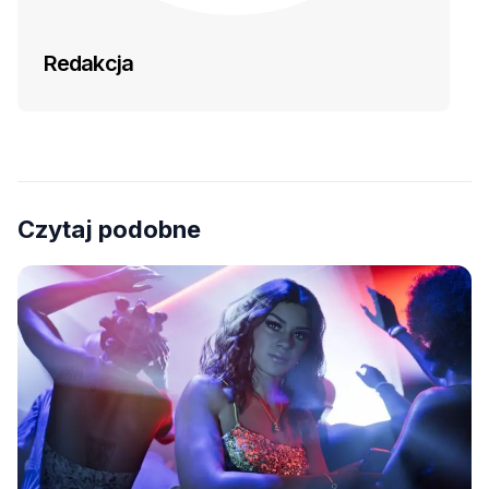
Redakcja
Czytaj podobne