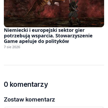
Niemiecki i europejski sektor gier
potrzebują wsparcia. Stowarzyszenie
Game apeluje do polityków
7 sie 2026
0 komentarzy
Zostaw komentarz