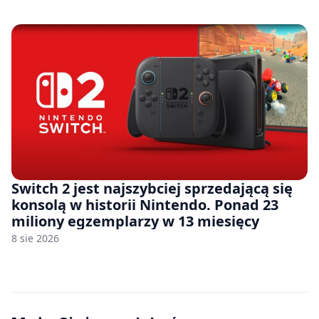
Switch 2 jest najszybciej sprzedającą się
konsolą w historii Nintendo. Ponad 23
miliony egzemplarzy w 13 miesięcy
8 sie 2026