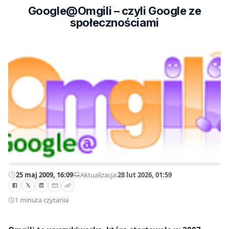
Google@Omgili – czyli Google ze
społecznościami
25 maj 2009, 16:09
—
Aktualizacja:
28 lut 2026, 01:59
1 minuta czytania