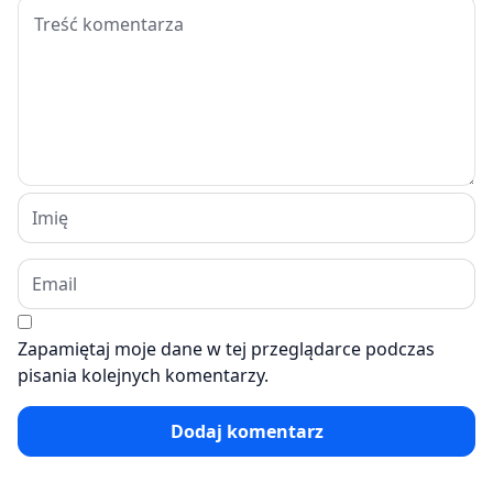
Zapamiętaj moje dane w tej przeglądarce podczas
pisania kolejnych komentarzy.
Dodaj komentarz