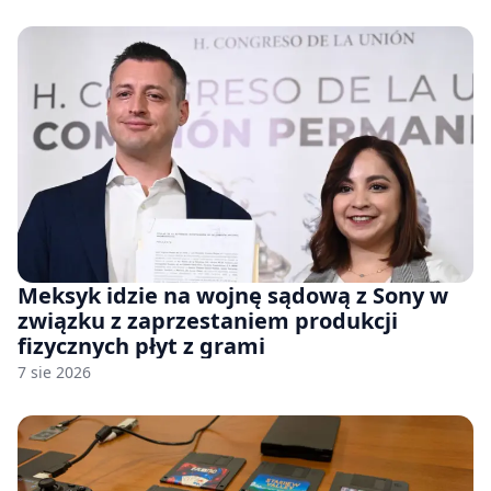
Meksyk idzie na wojnę sądową z Sony w
związku z zaprzestaniem produkcji
fizycznych płyt z grami
7 sie 2026