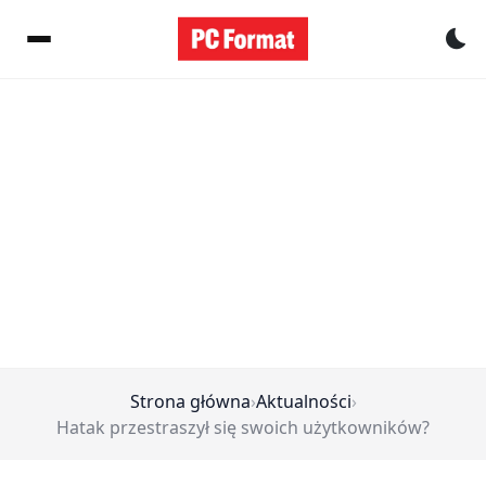
Pr
Strona główna
›
Aktualności
›
Hatak przestraszył się swoich użytkowników?