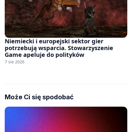
Niemiecki i europejski sektor gier
potrzebują wsparcia. Stowarzyszenie
Game apeluje do polityków
7 sie 2026
Może Ci się spodobać