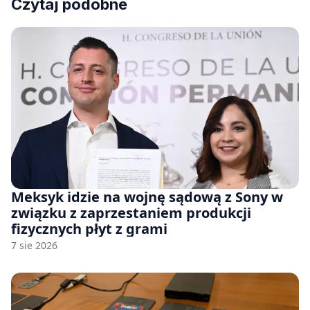
Czytaj podobne
Meksyk idzie na wojnę sądową z Sony w
związku z zaprzestaniem produkcji
fizycznych płyt z grami
7 sie 2026