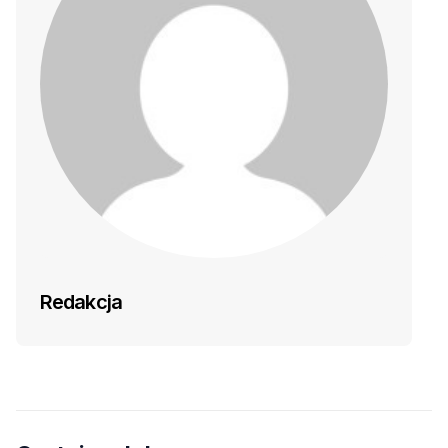
Redakcja