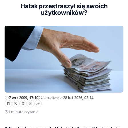
Hatak przestraszył się swoich
użytkowników?
7 wrz 2009, 17:10
—
Aktualizacja:
28 lut 2026, 02:14
1 minuta czytania