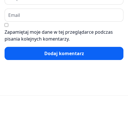
Zapamiętaj moje dane w tej przeglądarce podczas
pisania kolejnych komentarzy.
Dodaj komentarz