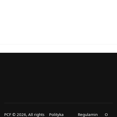
PCF © 2026, All rights
Polityka
Regulamin
O