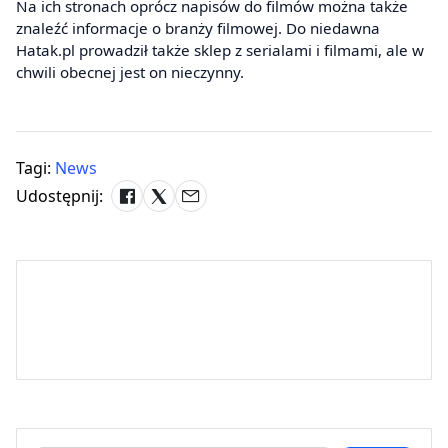
Na ich stronach oprócz napisów do filmów można także
znaleźć informacje o branży filmowej. Do niedawna
Hatak.pl prowadził także sklep z serialami i filmami, ale w
chwili obecnej jest on nieczynny.
Tagi:
News
Udostępnij: