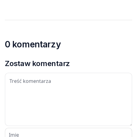
0 komentarzy
Zostaw komentarz