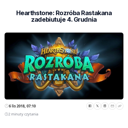
Hearthstone: Rozróba Rastakana
zadebiutuje 4. Grudnia
6 lis 2018, 07:10
2 minuty czytania