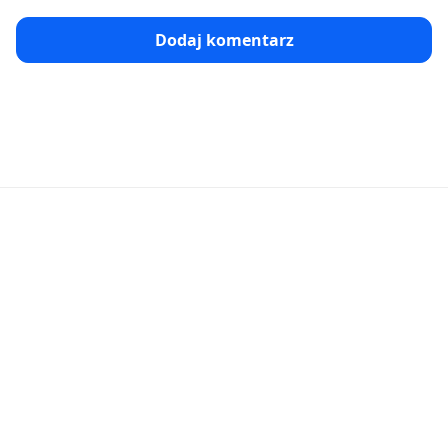
Dodaj komentarz