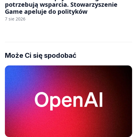
potrzebują wsparcia. Stowarzyszenie
Game apeluje do polityków
7 sie 2026
Może Ci się spodobać