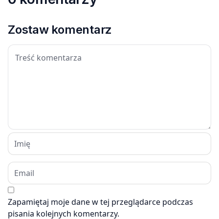
Zostaw komentarz
Zapamiętaj moje dane w tej przeglądarce podczas
pisania kolejnych komentarzy.