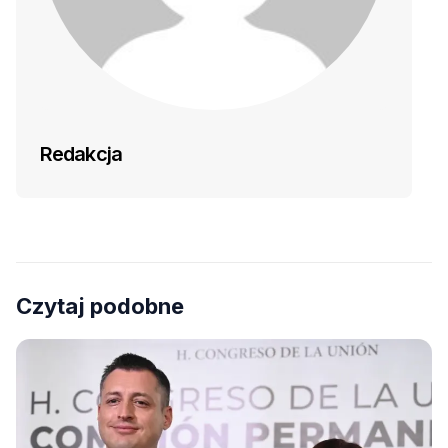
Redakcja
Czytaj podobne