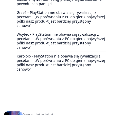
powodu cen pamięci
Grześ
-
PlayStation nie obawia się rywalizacji z
pecetami. „W porównaniu z PC do gier z najwyższej
półki nasz produkt jest bardziej przystępny
cenowo”
Woytec
-
PlayStation nie obawia się rywalizacji z
pecetami. „W porównaniu z PC do gier z najwyższej
półki nasz produkt jest bardziej przystępny
cenowo”
Karololo
-
PlayStation nie obawia się rywalizacji z
pecetami. „W porównaniu z PC do gier z najwyższej
półki nasz produkt jest bardziej przystępny
cenowo”
Poprzedni artykuł