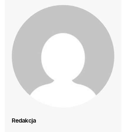
Redakcja