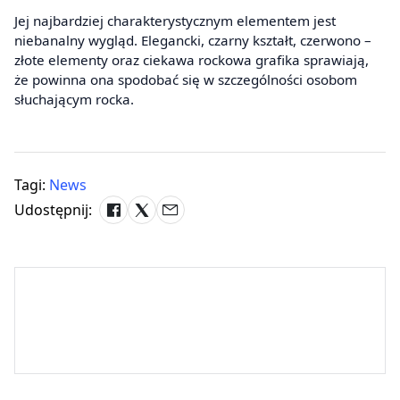
Jej najbardziej charakterystycznym elementem jest
niebanalny wygląd. Elegancki, czarny kształt, czerwono –
złote elementy oraz ciekawa rockowa grafika sprawiają,
że powinna ona spodobać się w szczególności osobom
słuchającym rocka.
Tagi:
News
Udostępnij: