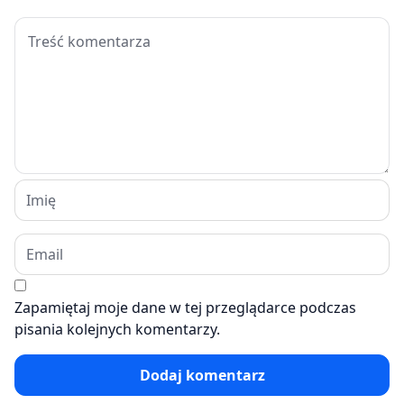
Zapamiętaj moje dane w tej przeglądarce podczas
pisania kolejnych komentarzy.
Dodaj komentarz