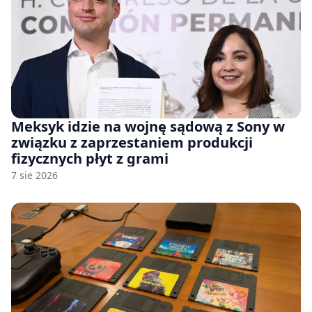
Meksyk idzie na wojnę sądową z Sony w
związku z zaprzestaniem produkcji
fizycznych płyt z grami
7 sie 2026