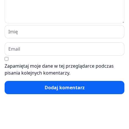
Zapamiętaj moje dane w tej przeglądarce podczas
pisania kolejnych komentarzy.
Dodaj komentarz