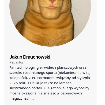
Jakub Dmuchowski
Redaktor
Fan technologii, gier wideo i planszowych oraz
szeroko rozumianego sportu (niekoniecznie w tej
kolejności). Z PC Formatem związany od stycznia
2025 roku. Publikuje także na łamach
siostrzanego portalu CD-Action, a jego wypociny
można okazjonalnie znaleźć w papierowych
magazynach.…