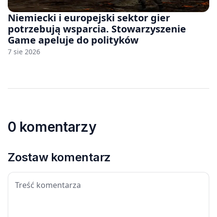
Niemiecki i europejski sektor gier
potrzebują wsparcia. Stowarzyszenie
Game apeluje do polityków
7 sie 2026
0 komentarzy
Zostaw komentarz