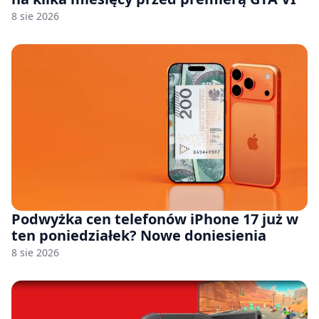
8 sie 2026
Podwyżka cen telefonów iPhone 17 już w
ten poniedziałek? Nowe doniesienia
8 sie 2026