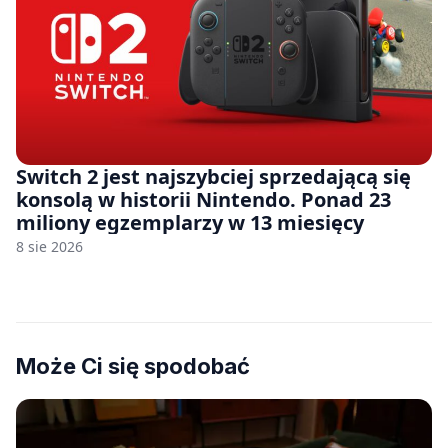
Switch 2 jest najszybciej sprzedającą się
konsolą w historii Nintendo. Ponad 23
miliony egzemplarzy w 13 miesięcy
8 sie 2026
Może Ci się spodobać