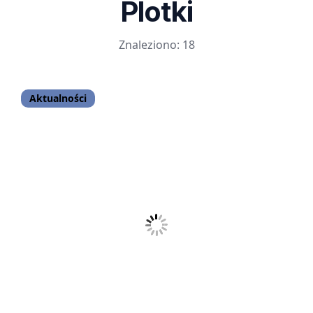
Plotki
Znaleziono: 18
Aktualności