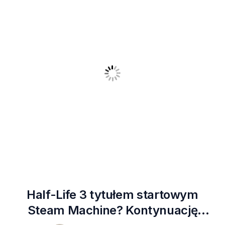
Half-Life 3 tytułem startowym
Steam Machine? Kontynuację