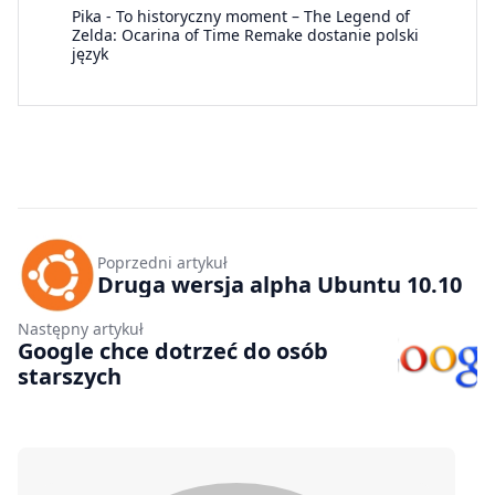
Pika
-
To historyczny moment – The Legend of
Zelda: Ocarina of Time Remake dostanie polski
język
Poprzedni artykuł
Druga wersja alpha Ubuntu 10.10
Następny artykuł
Google chce dotrzeć do osób
starszych