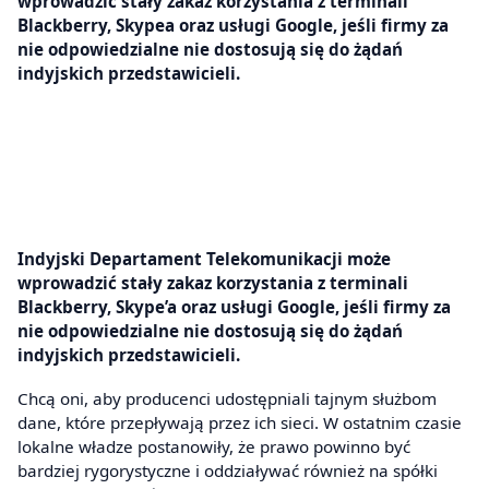
wprowadzić stały zakaz korzystania z terminali
Blackberry, Skypea oraz usługi Google, jeśli firmy za
nie odpowiedzialne nie dostosują się do żądań
indyjskich przedstawicieli.
Indyjski Departament Telekomunikacji może
wprowadzić stały zakaz korzystania z terminali
Blackberry, Skype’a oraz usługi Google, jeśli firmy za
nie odpowiedzialne nie dostosują się do żądań
indyjskich przedstawicieli.
Chcą oni, aby producenci udostępniali tajnym służbom
dane, które przepływają przez ich sieci. W ostatnim czasie
lokalne władze postanowiły, że prawo powinno być
bardziej rygorystyczne i oddziaływać również na spółki