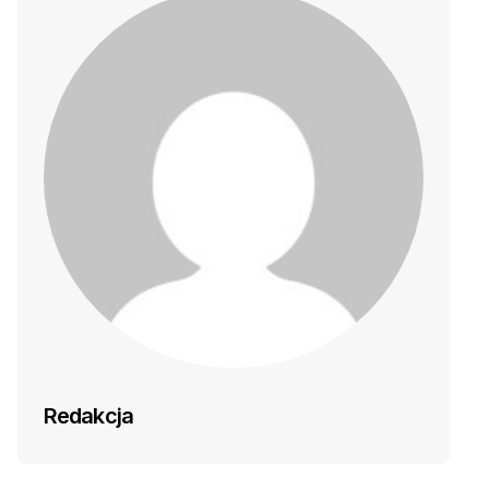
Redakcja