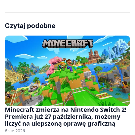
Czytaj podobne
Minecraft zmierza na Nintendo Switch 2!
Premiera już 27 października, możemy
liczyć na ulepszoną oprawę graficzną
6 sie 2026