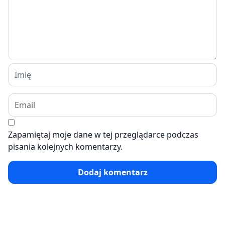
Zapamiętaj moje dane w tej przeglądarce podczas
pisania kolejnych komentarzy.
Dodaj komentarz