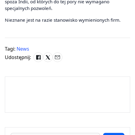
spoza Indii, od których do tej pory nie wymagano
specjalnych pozwoleń.
Nieznane jest na razie stanowisko wymienionych firm.
Tagi:
News
Udostępnij: