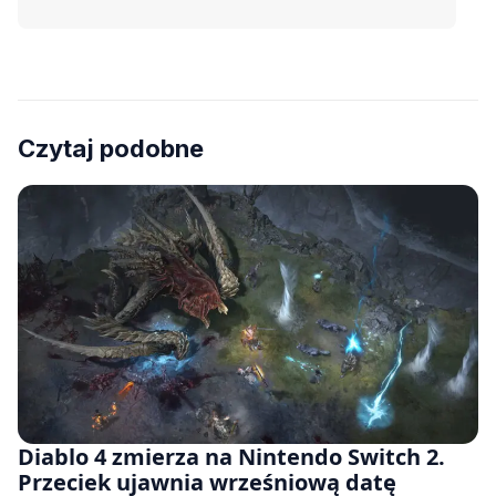
Czytaj podobne
Diablo 4 zmierza na Nintendo Switch 2.
Przeciek ujawnia wrześniową datę