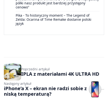
półki nasz produkt jest bardziej przystępny
cenowo”
Pika
-
To historyczny moment – The Legend of
Zelda: Ocarina of Time Remake dostanie polski
język
Poprzedni artykuł
IPLA z materiałami 4K ULTRA HD
Następny artykuł
iPhone’a X – ekran nie radzi sobie z
niską temperaturą?