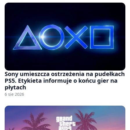
Sony umieszcza ostrzeżenia na pudełkach
PS5. Etykieta informuje o końcu gier na
płytach
6 sie 2026