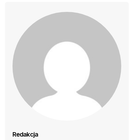
Redakcja