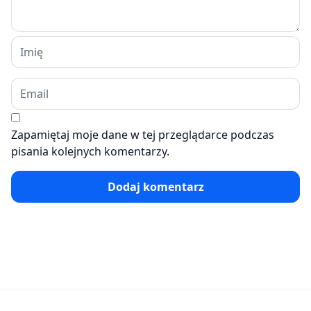
Zapamiętaj moje dane w tej przeglądarce podczas
pisania kolejnych komentarzy.
Dodaj komentarz