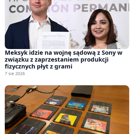
Meksyk idzie na wojnę sądową z Sony w
związku z zaprzestaniem produkcji
fizycznych płyt z grami
7 sie 2026