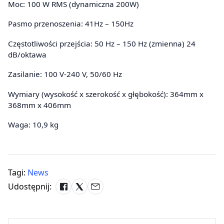
Moc: 100 W RMS (dynamiczna 200W)
Pasmo przenoszenia: 41Hz – 150Hz
Częstotliwości przejścia: 50 Hz – 150 Hz (zmienna) 24
dB/oktawa
Zasilanie: 100 V-240 V, 50/60 Hz
Wymiary (wysokość x szerokość x głębokość): 364mm x
368mm x 406mm
Waga: 10,9 kg
Tagi:
News
Udostępnij: