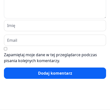
Zapamiętaj moje dane w tej przeglądarce podczas
pisania kolejnych komentarzy.
Dodaj komentarz