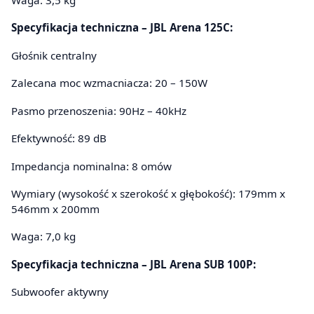
Specyfikacja techniczna – JBL Arena 125C:
Głośnik centralny
Zalecana moc wzmacniacza: 20 – 150W
Pasmo przenoszenia: 90Hz – 40kHz
Efektywność: 89 dB
Impedancja nominalna: 8 omów
Wymiary (wysokość x szerokość x głębokość): 179mm x
546mm x 200mm
Waga: 7,0 kg
Specyfikacja techniczna – JBL Arena SUB 100P:
Subwoofer aktywny