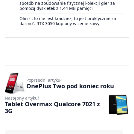
sposób na zbudowanie fizycznej kolekcji gier za
pomocą dyskietek z 1.44 MB pamięci
Olin
-
„To nie jest kradzież, to jest praktycznie za
darmo”. RTX 3050 kupiony w cenie kawy
Poprzedni artykuł
OnePlus Two pod koniec roku
Następny artykuł
Tablet Overmax Qualcore 7021 z
3G