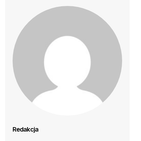
Redakcja