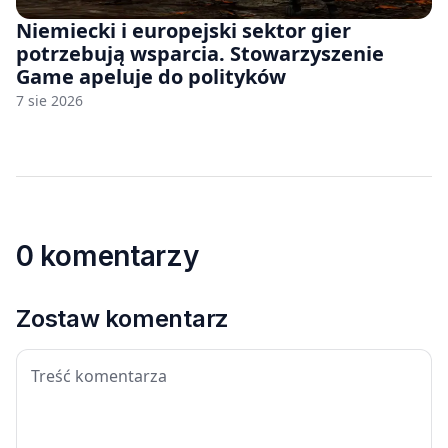
Niemiecki i europejski sektor gier
potrzebują wsparcia. Stowarzyszenie
Game apeluje do polityków
7 sie 2026
0 komentarzy
Zostaw komentarz