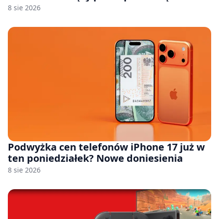
8 sie 2026
Podwyżka cen telefonów iPhone 17 już w
ten poniedziałek? Nowe doniesienia
8 sie 2026