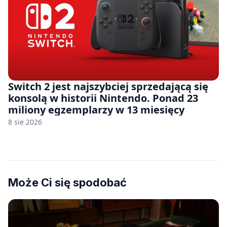
Switch 2 jest najszybciej sprzedającą się
konsolą w historii Nintendo. Ponad 23
miliony egzemplarzy w 13 miesięcy
8 sie 2026
Może Ci się spodobać