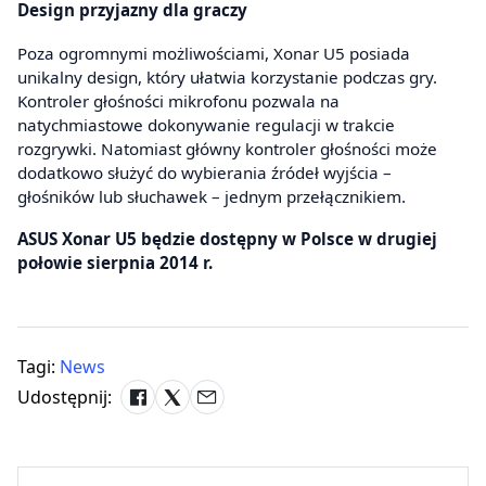
Design przyjazny dla graczy
Poza ogromnymi możliwościami, Xonar U5 posiada
unikalny design, który ułatwia korzystanie podczas gry.
Kontroler głośności mikrofonu pozwala na
natychmiastowe dokonywanie regulacji w trakcie
rozgrywki. Natomiast główny kontroler głośności może
dodatkowo służyć do wybierania źródeł wyjścia –
głośników lub słuchawek – jednym przełącznikiem.
ASUS Xonar U5 będzie dostępny w Polsce w drugiej
połowie sierpnia 2014 r.
Tagi:
News
Udostępnij: