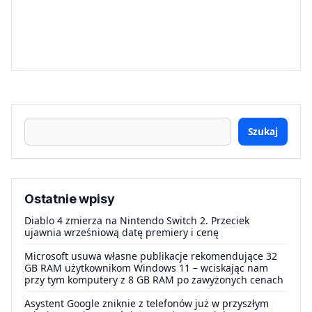
Szukaj
Ostatnie wpisy
Diablo 4 zmierza na Nintendo Switch 2. Przeciek
ujawnia wrześniową datę premiery i cenę
Microsoft usuwa własne publikacje rekomendujące 32
GB RAM użytkownikom Windows 11 – wciskając nam
przy tym komputery z 8 GB RAM po zawyżonych cenach
Asystent Google zniknie z telefonów już w przyszłym