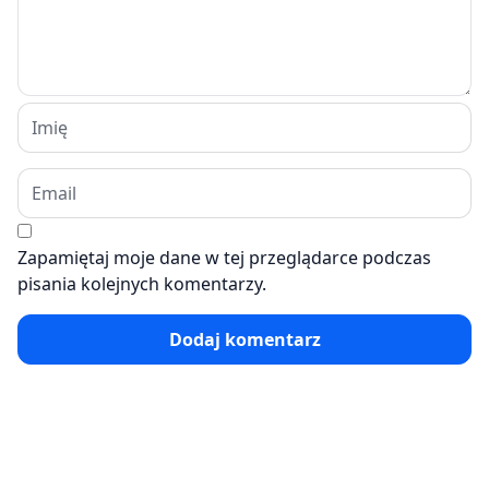
Zapamiętaj moje dane w tej przeglądarce podczas
pisania kolejnych komentarzy.
Dodaj komentarz