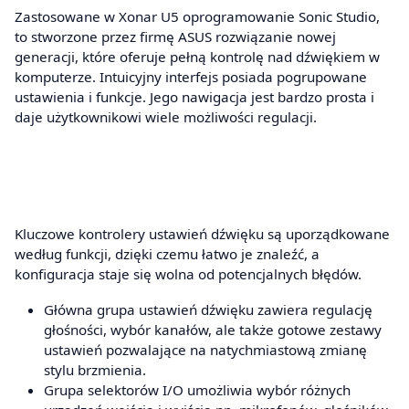
Zastosowane w Xonar U5 oprogramowanie Sonic Studio,
to stworzone przez firmę ASUS rozwiązanie nowej
generacji, które oferuje pełną kontrolę nad dźwiękiem w
komputerze. Intuicyjny interfejs posiada pogrupowane
ustawienia i funkcje. Jego nawigacja jest bardzo prosta i
daje użytkownikowi wiele możliwości regulacji.
Kluczowe kontrolery ustawień dźwięku są uporządkowane
według funkcji, dzięki czemu łatwo je znaleźć, a
konfiguracja staje się wolna od potencjalnych błędów.
Główna grupa ustawień dźwięku zawiera regulację
głośności, wybór kanałów, ale także gotowe zestawy
ustawień pozwalające na natychmiastową zmianę
stylu brzmienia.
Grupa selektorów I/O umożliwia wybór różnych