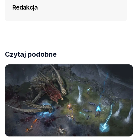
Redakcja
Czytaj podobne