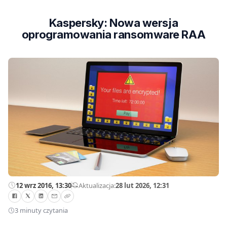
Kaspersky: Nowa wersja
oprogramowania ransomware RAA
12 wrz 2016, 13:30
—
Aktualizacja:
28 lut 2026, 12:31
3 minuty czytania