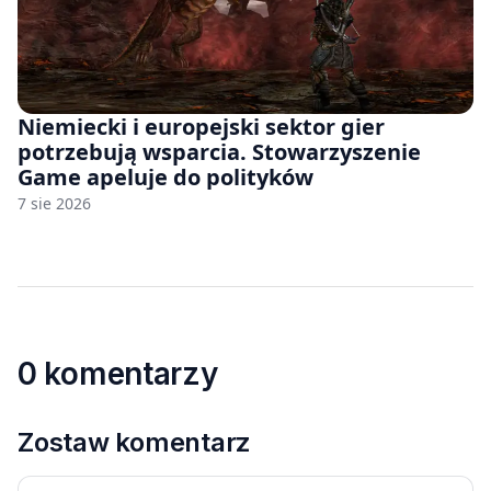
Niemiecki i europejski sektor gier
potrzebują wsparcia. Stowarzyszenie
Game apeluje do polityków
7 sie 2026
0 komentarzy
Zostaw komentarz