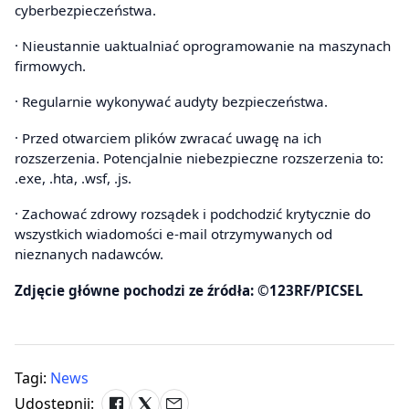
cyberbezpieczeństwa.
· Nieustannie uaktualniać oprogramowanie na maszynach
firmowych.
· Regularnie wykonywać audyty bezpieczeństwa.
· Przed otwarciem plików zwracać uwagę na ich
rozszerzenia. Potencjalnie niebezpieczne rozszerzenia to:
.exe, .hta, .wsf, .js.
· Zachować zdrowy rozsądek i podchodzić krytycznie do
wszystkich wiadomości e-mail otrzymywanych od
nieznanych nadawców.
Zdjęcie główne pochodzi ze źródła: ©123RF/PICSEL
Tagi:
News
Udostępnij: