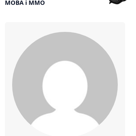
MOBA i MMO