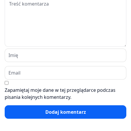
Zapamiętaj moje dane w tej przeglądarce podczas
pisania kolejnych komentarzy.
Dodaj komentarz