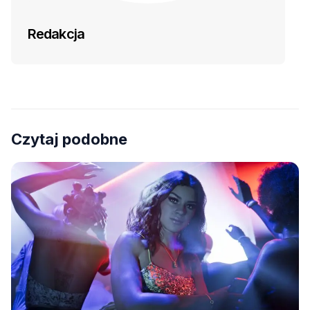
Redakcja
Czytaj podobne