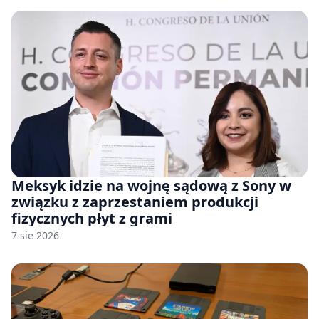
Meksyk idzie na wojnę sądową z Sony w
związku z zaprzestaniem produkcji
fizycznych płyt z grami
7 sie 2026