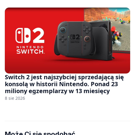
Switch 2 jest najszybciej sprzedającą się
konsolą w historii Nintendo. Ponad 23
miliony egzemplarzy w 13 miesięcy
8 sie 2026
Może Ci się spodobać