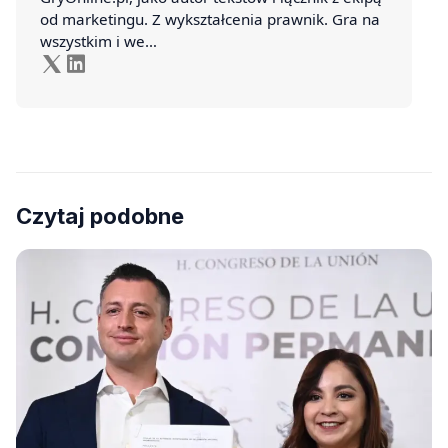
od marketingu. Z wykształcenia prawnik. Gra na
wszystkim i we…
Czytaj podobne