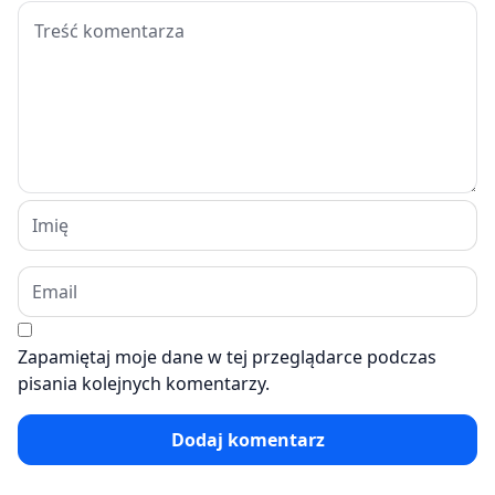
Zapamiętaj moje dane w tej przeglądarce podczas
pisania kolejnych komentarzy.
Dodaj komentarz