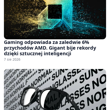
Gaming odpowiada za zaledwie 6%
przychodów AMD. Gigant bije rekordy
dzięki sztucznej inteligencji
7 sie 2026