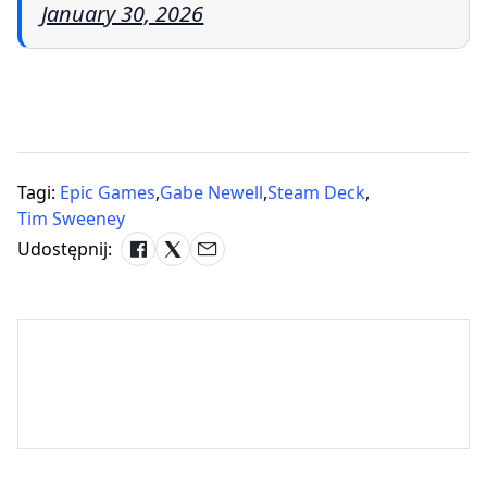
January 30, 2026
Tagi:
Epic Games
,
Gabe Newell
,
Steam Deck
,
Tim Sweeney
Udostępnij: