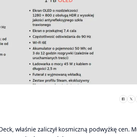
 Deck, właśnie zaliczył kosmiczną podwyżkę cen. 