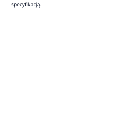
specyfikacją.