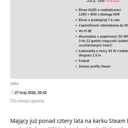
Valve
27 maj 2026, 20:42
2 minuty czytania
Mający już ponad cztery lata na karku Steam