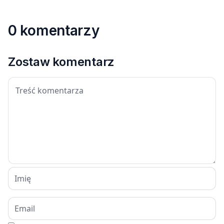
0 komentarzy
Zostaw komentarz