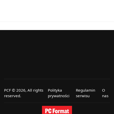
PCF © 2026, All rights
Polityka
Regulamin
O
reserved.
prywatności
serwisu
nas