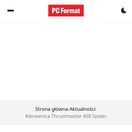
Pr
Strona główna
›
Aktualności
›
Kierownica Thrustmaster 458 Spider