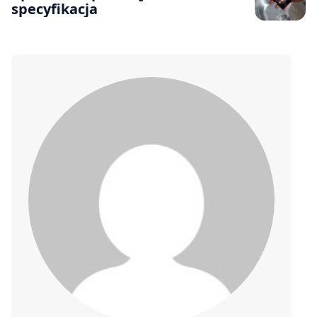
specyfikacja