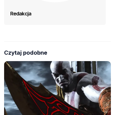
Redakcja
Czytaj podobne