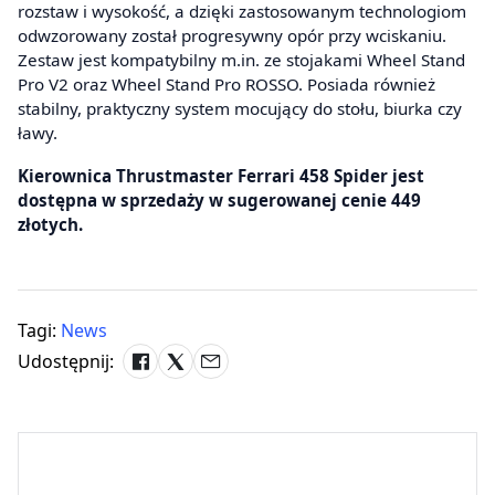
rozstaw i wysokość, a dzięki zastosowanym technologiom
odwzorowany został progresywny opór przy wciskaniu.
Zestaw jest kompatybilny m.in. ze stojakami Wheel Stand
Pro V2 oraz Wheel Stand Pro ROSSO. Posiada również
stabilny, praktyczny system mocujący do stołu, biurka czy
ławy.
Kierownica Thrustmaster Ferrari 458 Spider jest
dostępna w sprzedaży w sugerowanej cenie 449
złotych.
Tagi:
News
Udostępnij: