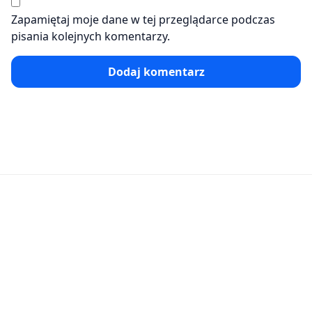
Zapamiętaj moje dane w tej przeglądarce podczas
pisania kolejnych komentarzy.
Dodaj komentarz