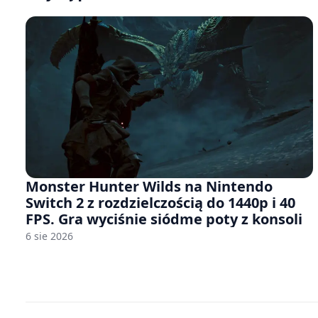
Monster Hunter Wilds na Nintendo
Switch 2 z rozdzielczością do 1440p i 40
FPS. Gra wyciśnie siódme poty z konsoli
6 sie 2026