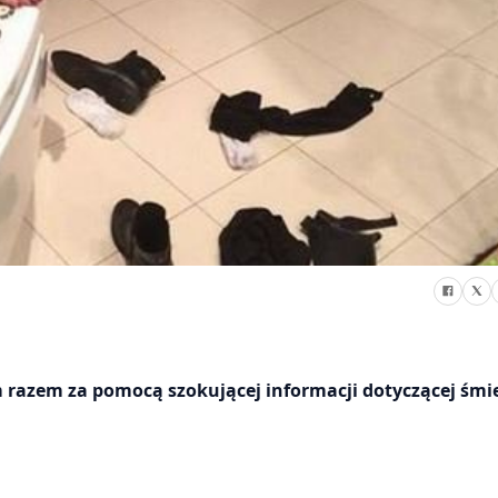
razem za pomocą szokującej informacji dotyczącej śmie