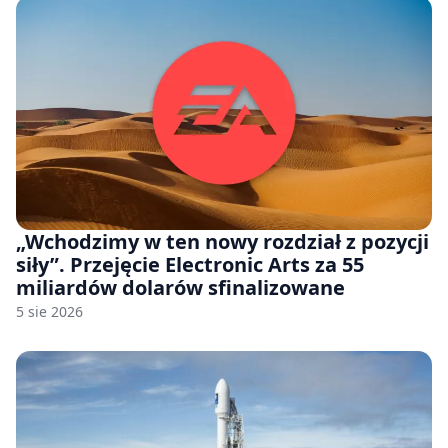
„Wchodzimy w ten nowy rozdział z pozycji
siły”. Przejęcie Electronic Arts za 55
miliardów dolarów sfinalizowane
5 sie 2026