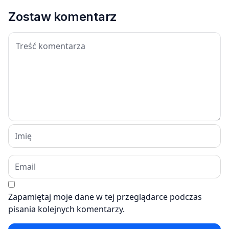
Zostaw komentarz
Zapamiętaj moje dane w tej przeglądarce podczas
pisania kolejnych komentarzy.