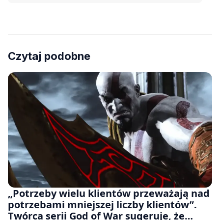
Czytaj podobne
„Potrzeby wielu klientów przeważają nad
potrzebami mniejszej liczby klientów”.
Twórca serii God of War sugeruje, że