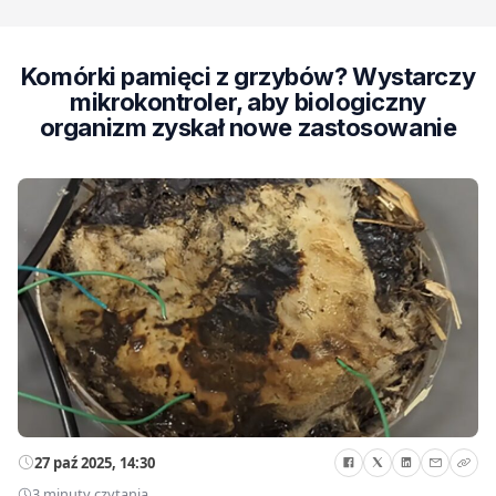
Komórki pamięci z grzybów? Wystarczy
mikrokontroler, aby biologiczny
organizm zyskał nowe zastosowanie
27 paź 2025, 14:30
3 minuty czytania