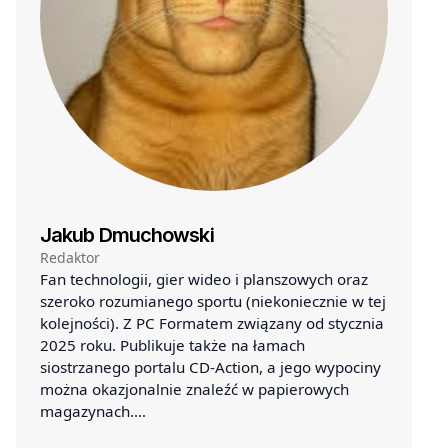
Jakub Dmuchowski
Redaktor
Fan technologii, gier wideo i planszowych oraz
szeroko rozumianego sportu (niekoniecznie w tej
kolejności). Z PC Formatem związany od stycznia
2025 roku. Publikuje także na łamach
siostrzanego portalu CD-Action, a jego wypociny
można okazjonalnie znaleźć w papierowych
magazynach.…