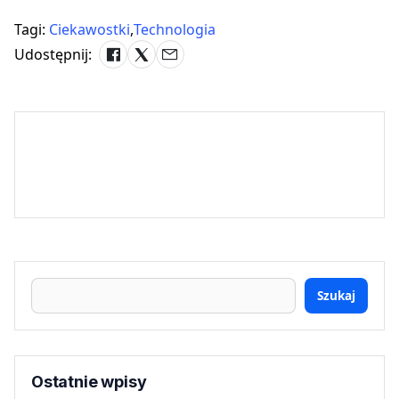
Tagi:
Ciekawostki
,
Technologia
Udostępnij:
Szukaj
Ostatnie wpisy