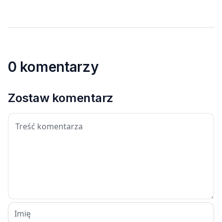
0 komentarzy
Zostaw komentarz