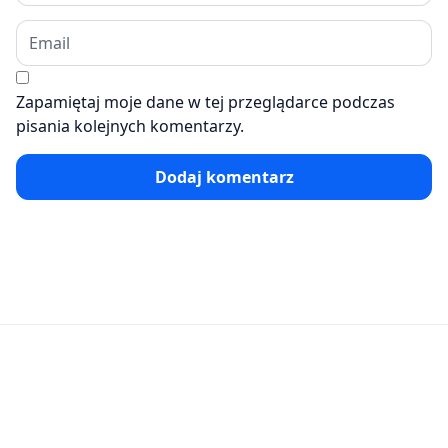
Zapamiętaj moje dane w tej przeglądarce podczas
pisania kolejnych komentarzy.
Dodaj komentarz