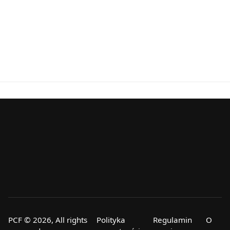
PCF © 2026, All rights
Polityka
Regulamin
O