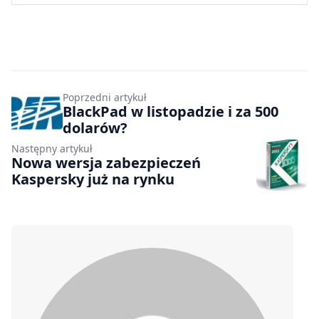
Poprzedni artykuł
BlackPad w listopadzie i za 500
dolarów?
Następny artykuł
Nowa wersja zabezpieczeń
Kaspersky już na rynku