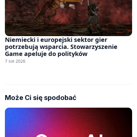
Niemiecki i europejski sektor gier
potrzebują wsparcia. Stowarzyszenie
Game apeluje do polityków
7 sie 2026
Może Ci się spodobać