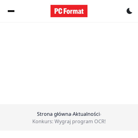
Pr
Strona główna
›
Aktualności
›
Konkurs: Wygraj program OCR!