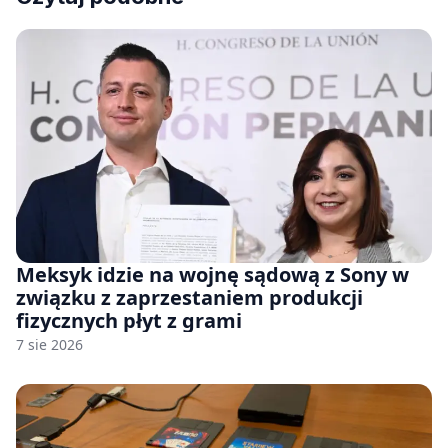
Meksyk idzie na wojnę sądową z Sony w
związku z zaprzestaniem produkcji
fizycznych płyt z grami
7 sie 2026