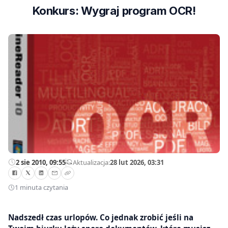
Konkurs: Wygraj program OCR!
2 sie 2010, 09:55
—
Aktualizacja:
28 lut 2026, 03:31
1 minuta czytania
Nadszedł czas urlopów. Co jednak zrobić jeśli na