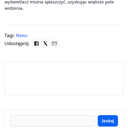
wyświetlacz można spłaszczyć, uzyskując większe pole
widzenia.
Tagi:
News
Udostępnij:
Szukaj