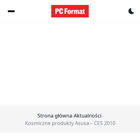
Pr
Strona główna
›
Aktualności
›
Kosmiczne produkty Asusa – CES 2010