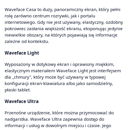
Waveface Casa to duży, panoramiczny ekran, który pełni
rolę zarówno centrum rozrywki, jak i portalu
internetowego. Gdy nie jest używany, elastyczny, ozdobny
pokrowiec zasłania większość ekranu, eksponując jedynie
niewielkie obszary, na których pojawiają się informacje
zależne od kontekstu.
Waveface Light
Wyposażony w dotykowy ekran i oprawiony miękkim,
elastycznym materiałem Waveface Light jest interfejsem
dla „chmury”, który może być używany w typowej
konfiguracji ekran-klawiatura albo jako samodzielny,
płaski tablet.
Waveface Ultra
Przenośne urządzenie, które można przymocować do
nadgarstka. Waveface Ultra zapewnia dostęp do
informacji i usług w dowolnym miejscu i czasie. Jego