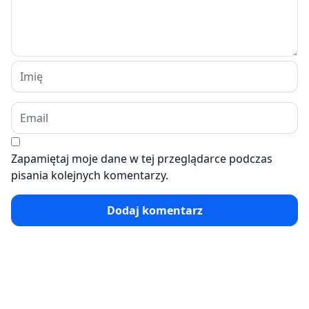
Zapamiętaj moje dane w tej przeglądarce podczas
pisania kolejnych komentarzy.
Dodaj komentarz