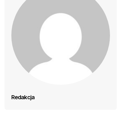
Redakcja