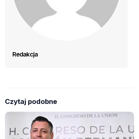
Redakcja
Czytaj podobne