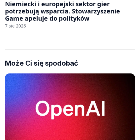
Niemiecki i europejski sektor gier
potrzebują wsparcia. Stowarzyszenie
Game apeluje do polityków
7 sie 2026
Może Ci się spodobać