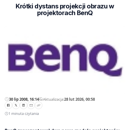
Krótki dystans projekcji obrazu w
projektorach BenQ
30 lip 2008, 16:14
—
Aktualizacja:
28 lut 2026, 00:58
1 minuta czytania