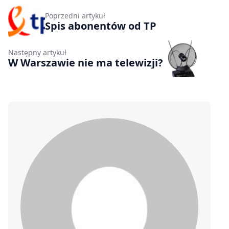
Poprzedni artykuł
Spis abonentów od TP
Następny artykuł
W Warszawie nie ma telewizji?