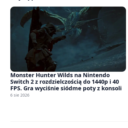
Monster Hunter Wilds na Nintendo
Switch 2 z rozdzielczością do 1440p i 40
FPS. Gra wyciśnie siódme poty z konsoli
6 sie 2026