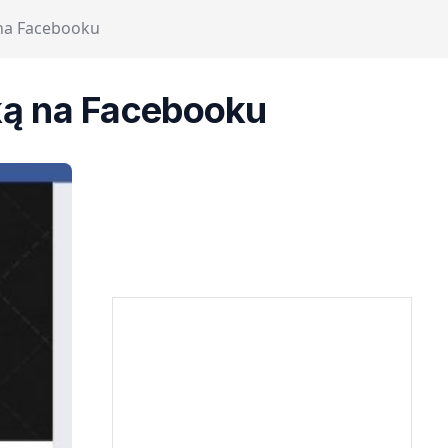
na Facebooku
ą na Facebooku