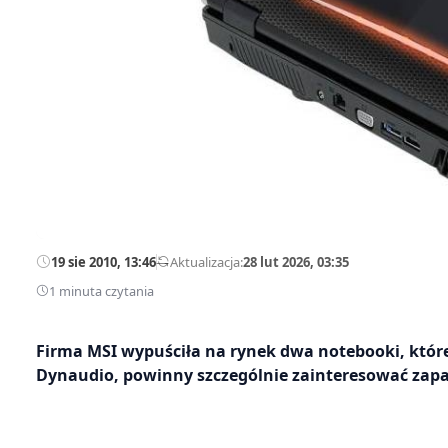
19 sie 2010, 13:46
—
Aktualizacja:
28 lut 2026, 03:35
1 minuta czytania
Firma MSI wypuściła na rynek dwa notebooki, któr
Dynaudio, powinny szczególnie zainteresować zapa