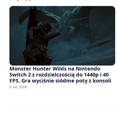
Monster Hunter Wilds na Nintendo
Switch 2 z rozdzielczością do 1440p i 40
FPS. Gra wyciśnie siódme poty z konsoli
6 sie 2026